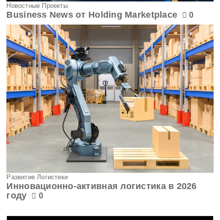
Новостные Проекты
Business News от Holding Marketplace
0
Развитие Логистики
Инновационно-активная логистика в 2026
году
0