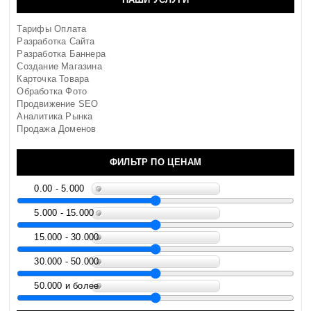
Тарифы Оплата
Разработка Сайта
Разработка Баннера
Создание Магазина
Карточка Товара
Обработка Фото
Продвижение SEO
Аналитика Рынка
Продажа Доменов
ФИЛЬТР ПО ЦЕНАМ
0.00 - 5.000
5.000 - 15.000
15.000 - 30.000
30.000 - 50.000
50.000 и более