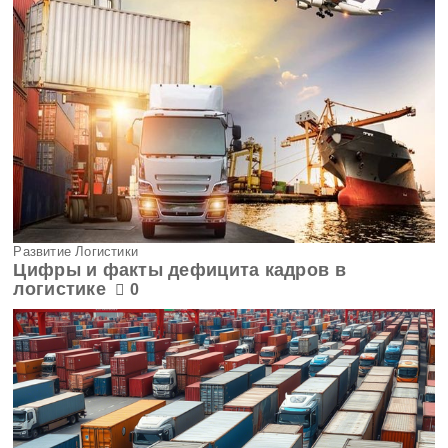
Развитие Логистики
Цифры и факты дефицита кадров в
логистике
0