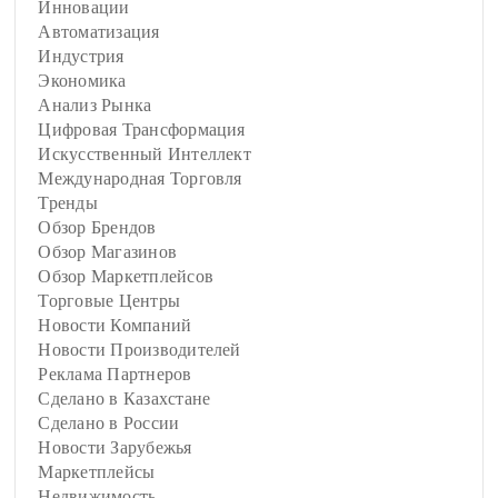
Инновации
Автоматизация
Индустрия
Экономика
Анализ Рынка
Цифровая Трансформация
Искусственный Интеллект
Международная Торговля
Тренды
Обзор Брендов
Обзор Магазинов
Обзор Маркетплейсов
Торговые Центры
Новости Компаний
Новости Производителей
Реклама Партнеров
Сделано в Казахстане
Сделано в России
Новости Зарубежья
Маркетплейсы
Недвижимость