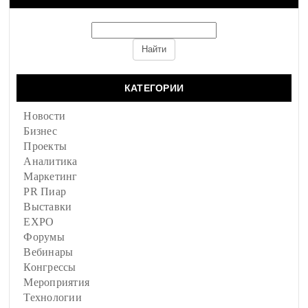
КАТЕГОРИИ
Новости
Бизнес
Проекты
Аналитика
Маркетинг
PR Пиар
Выставки
EXPO
Форумы
Вебинары
Конгрессы
Мероприятия
Технологии