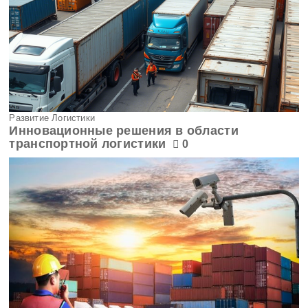
Развитие Логистики
Инновационные решения в области
транспортной логистики
0