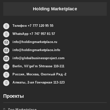
Holding Marketplace
Телефон +7 777 120 95 55
WhatsApp +7 747 957 81 57
info@holdingmarketplace.ru
info@holdingmarketplace.info
info@globalbusinessproject.com
Berlin, Vil'gel'm Shtrasse 110-111
Россия, Москва, Охотный Ряд -2
Алматы, 2-ая Гончарная 113-123
Проекты
Zoo Marketplace