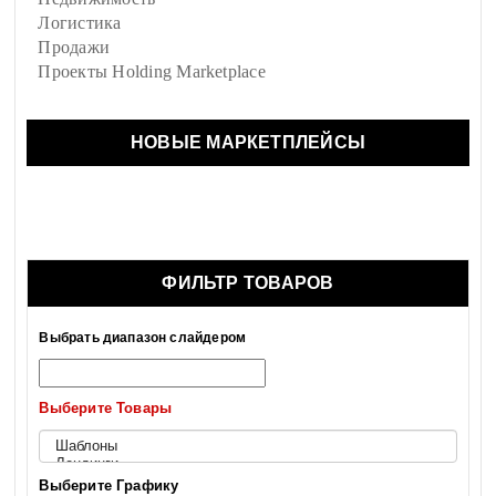
Логистика
Продажи
Проекты Holding Marketplace
НОВЫЕ МАРКЕТПЛЕЙСЫ
ФИЛЬТР ТОВАРОВ
Выбрать диапазон слайдером
Выберите Товары
Выберите Графику