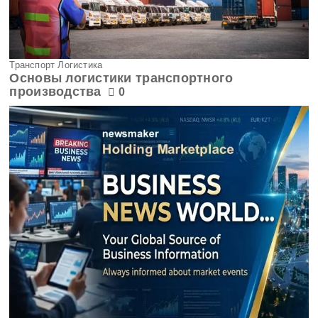
Транспорт Логистика
Основы логистики транспортного
производства
0