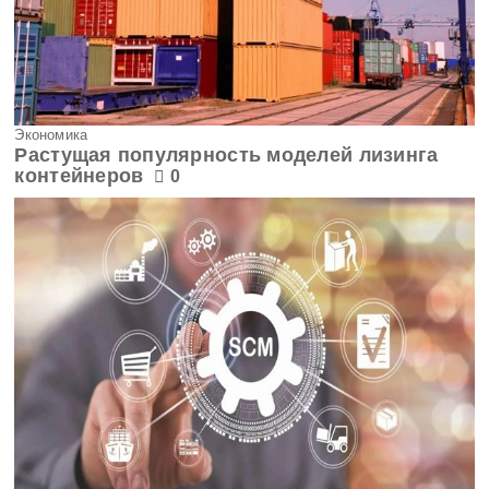
Экономика
Растущая популярность моделей лизинга
контейнеров
0