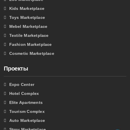
Kids Marketplace
Toys Marketplace
Mebel Marketplace
Textile Marketplace
Fashion Marketplace
Cosmetic Marketplace
Проекты
Expo Center
Hotel Complex
Elite Apartments
Tourism Complex
Auto Marketplace
Stroy Marketplace