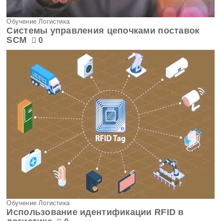
Обучение Логистика
Системы управления цепочками поставок
SCM
0
Обучение Логистика
Использование идентификации RFID в