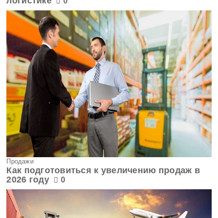
логистике
0
Продажи
Как подготовиться к увеличению продаж в
2026 году
0