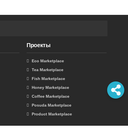
Проекты
Eco Marketplace
Tea Marketplace
Fish Marketplace
Honey Marketplace
Coffee Marketplace
Posuda Marketplace
Product Marketplace