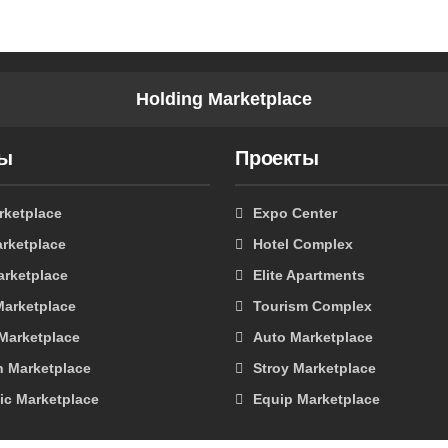
Holding Marketplace
ты
Проекты
rketplace
Expo Center
rketplace
Hotel Complex
arketplace
Elite Apartments
Marketplace
Tourism Complex
 Marketplace
Auto Marketplace
n Marketplace
Stroy Marketplace
ic Marketplace
Equip Marketplace