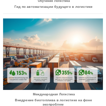
Обучение Логистика
Гид по автоматизации будущего в логистике
Международная Логистика
Внедрение биотоплива в логистике на фоне
экопроблем