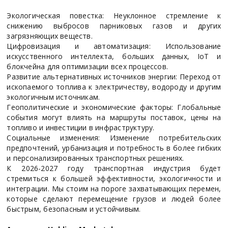
Экологическая повестка: Неуклонное стремление к
снижению выбросов парниковых газов и других
загрязняющих веществ.
Цифровизация и автоматизация: Использование
искусственного интеллекта, больших данных, IoT и
блокчейна для оптимизации всех процессов.
Развитие альтернативных источников энергии: Переход от
ископаемого топлива к электричеству, водороду и другим
экологичным источникам.
Геополитические и экономические факторы: Глобальные
события могут влиять на маршруты поставок, цены на
топливо и инвестиции в инфраструктуру.
Социальные изменения: Изменение потребительских
предпочтений, урбанизация и потребность в более гибких
и персонализированных транспортных решениях.
К 2026-2027 году транспортная индустрия будет
стремиться к большей эффективности, экологичности и
интеграции. Мы стоим на пороге захватывающих перемен,
которые сделают перемещение грузов и людей более
быстрым, безопасным и устойчивым.