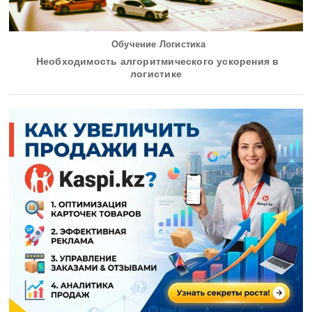
Обучение Логистика
Необходимость алгоритмического ускорения в
логистике