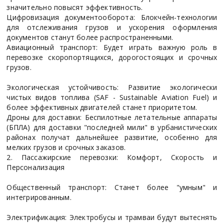
значительно повысят эффективность.
Цифровизация документооборота: Блокчейн-технологии
для отслеживания грузов и ускорения оформления
документов станут более распространенными.
Авиационный транспорт: Будет играть важную роль в
перевозке скоропортящихся, дорогостоящих и срочных
грузов.
Экологическая устойчивость: Развитие экологически
чистых видов топлива (SAF - Sustainable Aviation Fuel) и
более эффективных двигателей станет приоритетом.
Дроны для доставки: Беспилотные летательные аппараты
(БПЛА) для доставки "последней мили" в урбанистических
районах получат дальнейшее развитие, особенно для
мелких грузов и срочных заказов.
2. Пассажирские перевозки: Комфорт, Скорость и
Персонализация
Общественный транспорт: Станет более "умным" и
интегрированным.
Электрификация: Электробусы и трамваи будут вытеснять