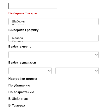
Выберите Товары
Выберите Графику
Выбрать что-то
Выбрать диапазон
Настройки поиска
По убыванию
По возрастанию
В Шаблонах
В Флаерах