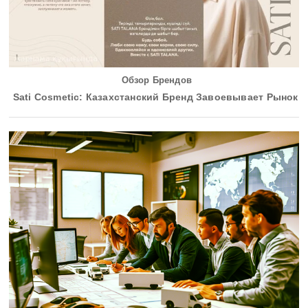
Обзор Брендов
Sati Cosmetic: Казахстанский Бренд Завоевывает Рынок