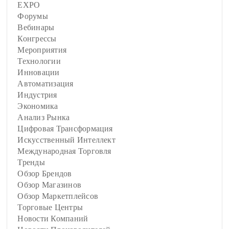
EXPO
Форумы
Вебинары
Конгрессы
Мероприятия
Технологии
Инновации
Автоматизация
Индустрия
Экономика
Анализ Рынка
Цифровая Трансформация
Искусственный Интеллект
Международная Торговля
Тренды
Обзор Брендов
Обзор Магазинов
Обзор Маркетплейсов
Торговые Центры
Новости Компаний