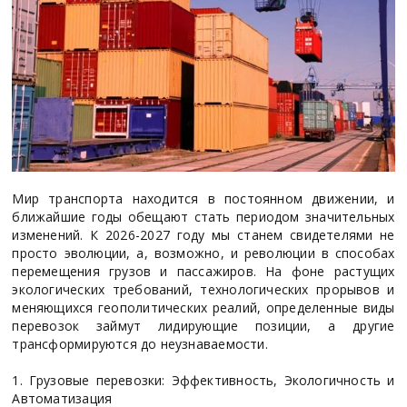
Мир транспорта находится в постоянном движении, и
ближайшие годы обещают стать периодом значительных
изменений. К 2026-2027 году мы станем свидетелями не
просто эволюции, а, возможно, и революции в способах
перемещения грузов и пассажиров. На фоне растущих
экологических требований, технологических прорывов и
меняющихся геополитических реалий, определенные виды
перевозок займут лидирующие позиции, а другие
трансформируются до неузнаваемости.
1. Грузовые перевозки: Эффективность, Экологичность и
Автоматизация