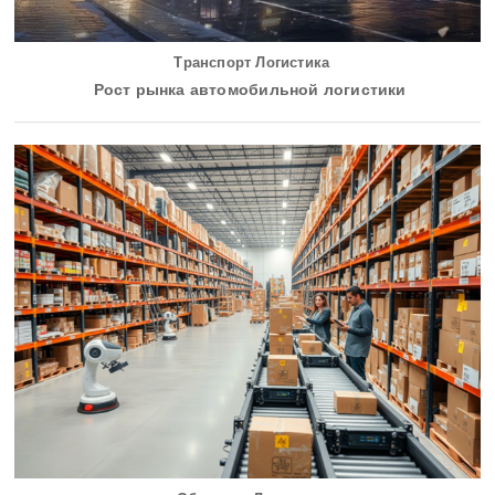
Транспорт Логистика
Рост рынка автомобильной логистики