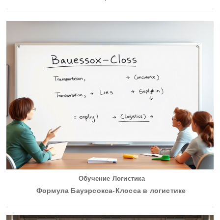
Обучение Логистика
Формула Бауэрсокса-Клосса в логистике