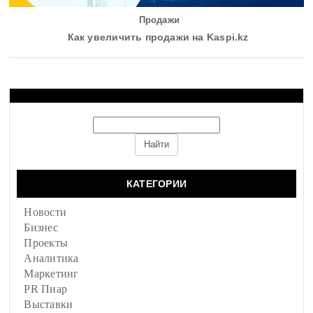
Продажи
Как увеличить продажи на Kaspi.kz
КАТЕГОРИИ
Новости
Бизнес
Проекты
Аналитика
Маркетинг
PR Пиар
Выставки