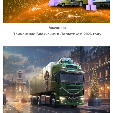
Аналитика
Применение Блокчейна в Логистике в 2026 году