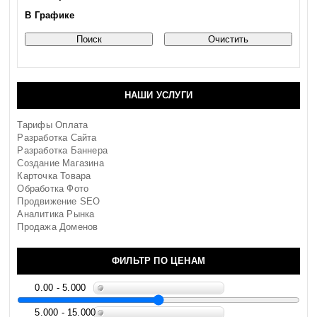
В Графике
НАШИ УСЛУГИ
Тарифы Оплата
Разработка Сайта
Разработка Баннера
Создание Магазина
Карточка Товара
Обработка Фото
Продвижение SEO
Аналитика Рынка
Продажа Доменов
ФИЛЬТР ПО ЦЕНАМ
0.00 - 5.000
5.000 - 15.000