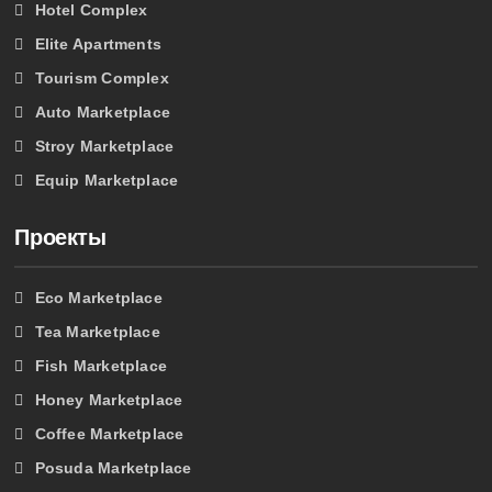
Hotel Complex
Elite Apartments
Tourism Complex
Auto Marketplace
Stroy Marketplace
Equip Marketplace
Проекты
Eco Marketplace
Tea Marketplace
Fish Marketplace
Honey Marketplace
Coffee Marketplace
Posuda Marketplace