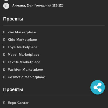
Алматы, 2-ая Гончарная 113-123
Проекты
Zoo Marketplace
Kids Marketplace
Toys Marketplace
Mebel Marketplace
Textile Marketplace
Fashion Marketplace
Cosmetic Marketplace
Проекты
Expo Center