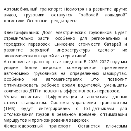
Автомобильный транспорт: Несмотря на развитие других
видов, грузовики останутся "рабочей лошадкой"
логистики. Основные тренды здесь:
Электрификация: Доля электрических грузовиков будет
стремительно расти, особенно для региональных и
городских перевозок. Снижение стоимости батарей и
развитие зарядной инфраструктуры сделают их
экономически выгодной альтернативой.
Автономные транспортные средства: В 2026-2027 году мы
увидим более широкое коммерческое применение
автономных грузовиков на определенных маршрутах,
особенно на автомагистралях. Это позволит
оптимизировать рабочее время водителей, уменьшить
количество ДТП и повысить эффективность перевозок.
Умная логистика: Цифровизация и аналитика данных
станут стандартом. Системы управления транспортом
(TMS) будут интегрированы с IoT-датчиками для
отслеживания грузов в реальном времени, оптимизации
маршрутов и прогнозирования задержек.
Железнодорожный транспорт: Останется ключевым