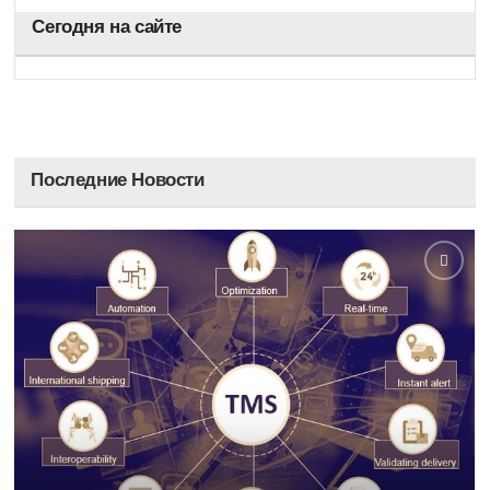
Сегодня на сайте
Последние Новости