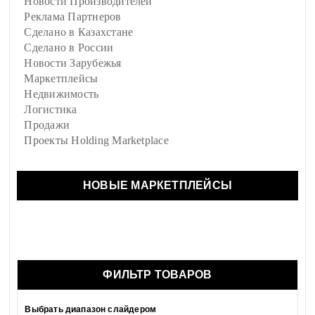
Новости Производителей
Реклама Партнеров
Сделано в Казахстане
Сделано в России
Новости Зарубежья
Маркетплейсы
Недвижимость
Логистика
Продажи
Проекты Holding Marketplace
НОВЫЕ МАРКЕТПЛЕЙСЫ
ФИЛЬТР ТОВАРОВ
Выбрать диапазон слайдером