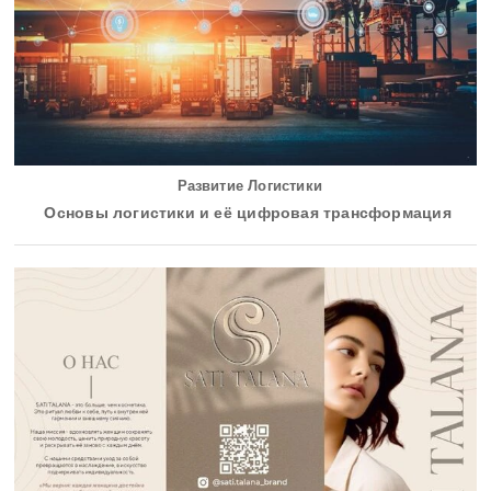
Развитие Логистики
Основы логистики и её цифровая трансформация