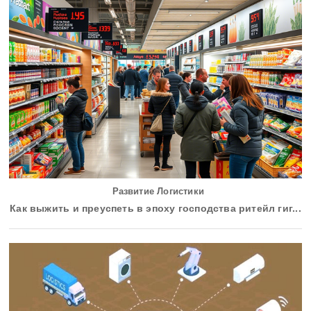
Развитие Логистики
Как выжить и преуспеть в эпоху господства ритейл гиг...