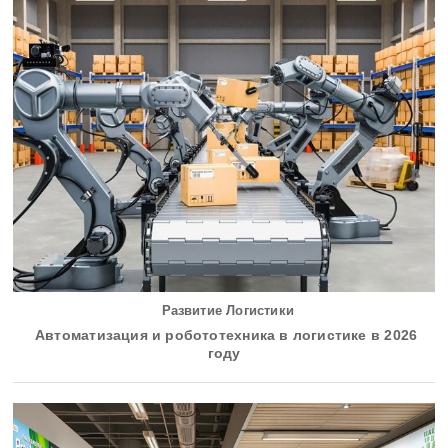
Развитие Логистики
Автоматизация и робототехника в логистике в 2026
году