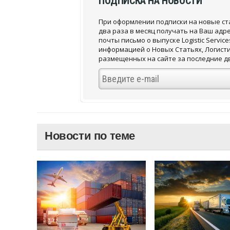
ПОДПИСКА НА НОВОСТИ
При оформлении подписки на новые ст
два раза в месяц получать на Ваш адр
почты письмо о выпуске Logistic Service
информацией о Новых Статьях, Логист
размещенных на сайте за последние д
Новости по теме