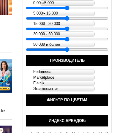
0.00 - 5.000
5.000 - 15.000
15.000 - 30.000
30.000 - 50.000
50.000 и более
ПРОИЗВОДИТЕЛЬ
Fedorossa
Marketplace
Flairlik
Эксклюзивчик
ФИЛЬТР ПО ЦВЕТАМ
.kz
ИНДЕКС БРЕНДОВ: