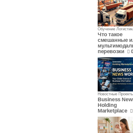
Обучение Логистик
Что такое
смешанные и
мультимодал
перевозки
Новостные Проект
Business New
Holding
Marketplace