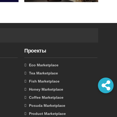
Проекты
Eco Marketplace
Tea Marketplace
Fish Marketplace
Honey Marketplace
Coffee Marketplace
Posuda Marketplace
Product Marketplace