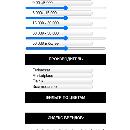
0.00 - 5.000
5.000 - 15.000
15.000 - 30.000
30.000 - 50.000
50.000 и более
ПРОИЗВОДИТЕЛЬ
Fedorossa
Marketplace
Flairlik
Эксклюзивчик
ФИЛЬТР ПО ЦВЕТАМ
ИНДЕКС БРЕНДОВ: