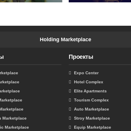
Holding Marketplace
ты
Проекты
rketplace
Expo Center
rketplace
Hotel Complex
arketplace
Elite Apartments
Marketplace
Tourism Complex
 Marketplace
Auto Marketplace
n Marketplace
Stroy Marketplace
ic Marketplace
Equip Marketplace