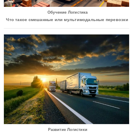
Обучение Логистика
Что такое смешанные или мультимодальные перевозки
Развитие Логистики