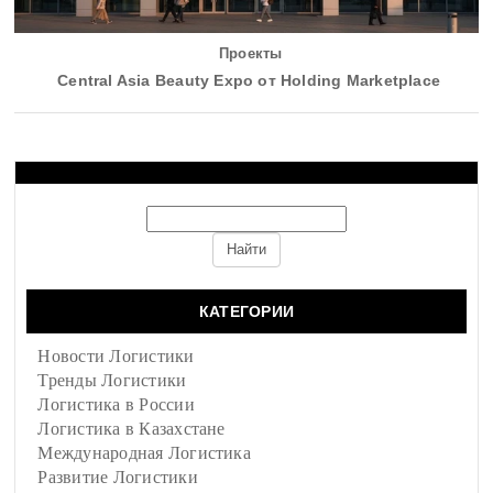
Проекты
Central Asia Beauty Expo от Holding Marketplace
КАТЕГОРИИ
Новости Логистики
Тренды Логистики
Логистика в России
Логистика в Казахстане
Международная Логистика
Развитие Логистики