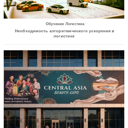
Обучение Логистика
Необходимость алгоритмического ускорения в
логистике