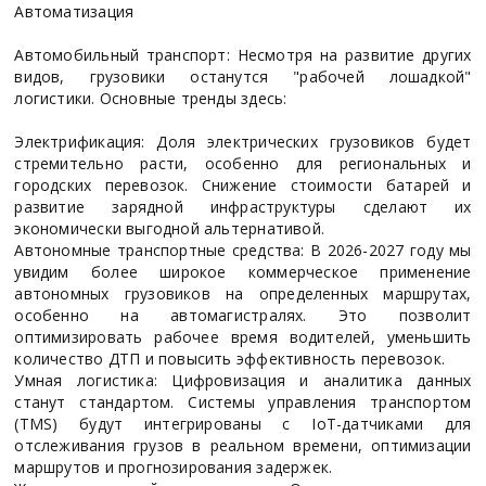
Автоматизация
Автомобильный транспорт: Несмотря на развитие других
видов, грузовики останутся "рабочей лошадкой"
логистики. Основные тренды здесь:
Электрификация: Доля электрических грузовиков будет
стремительно расти, особенно для региональных и
городских перевозок. Снижение стоимости батарей и
развитие зарядной инфраструктуры сделают их
экономически выгодной альтернативой.
Автономные транспортные средства: В 2026-2027 году мы
увидим более широкое коммерческое применение
автономных грузовиков на определенных маршрутах,
особенно на автомагистралях. Это позволит
оптимизировать рабочее время водителей, уменьшить
количество ДТП и повысить эффективность перевозок.
Умная логистика: Цифровизация и аналитика данных
станут стандартом. Системы управления транспортом
(TMS) будут интегрированы с IoT-датчиками для
отслеживания грузов в реальном времени, оптимизации
маршрутов и прогнозирования задержек.