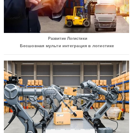
Развитие Логистики
Бесшовная мульти интеграция в логистике