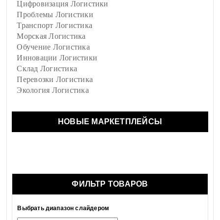
Цифровизация Логистики
Проблемы Логистики
Транспорт Логистика
Морская Логистика
Обучение Логистика
Инновации Логистики
Склад Логистика
Перевозки Логистика
Экология Логистика
НОВЫЕ МАРКЕТПЛЕЙСЫ
ФИЛЬТР ТОВАРОВ
Выбрать диапазон слайдером