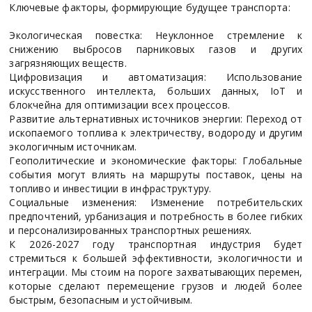
Ключевые факторы, формирующие будущее транспорта:
Экологическая повестка: Неуклонное стремление к
снижению выбросов парниковых газов и других
загрязняющих веществ.
Цифровизация и автоматизация: Использование
искусственного интеллекта, больших данных, IoT и
блокчейна для оптимизации всех процессов.
Развитие альтернативных источников энергии: Переход от
ископаемого топлива к электричеству, водороду и другим
экологичным источникам.
Геополитические и экономические факторы: Глобальные
события могут влиять на маршруты поставок, цены на
топливо и инвестиции в инфраструктуру.
Социальные изменения: Изменение потребительских
предпочтений, урбанизация и потребность в более гибких
и персонализированных транспортных решениях.
К 2026-2027 году транспортная индустрия будет
стремиться к большей эффективности, экологичности и
интеграции. Мы стоим на пороге захватывающих перемен,
которые сделают перемещение грузов и людей более
быстрым, безопасным и устойчивым.