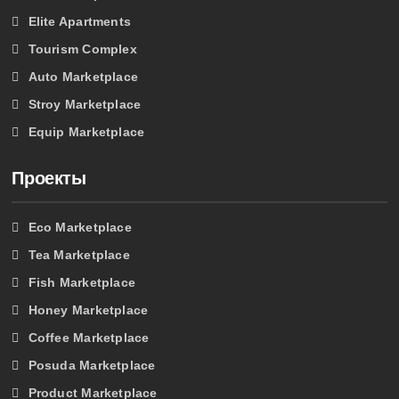
Elite Apartments
Tourism Complex
Auto Marketplace
Stroy Marketplace
Equip Marketplace
Проекты
Eco Marketplace
Tea Marketplace
Fish Marketplace
Honey Marketplace
Coffee Marketplace
Posuda Marketplace
Product Marketplace