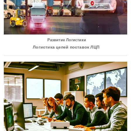
Развитие Логистики
Логистика цепей поставок ЛЦП