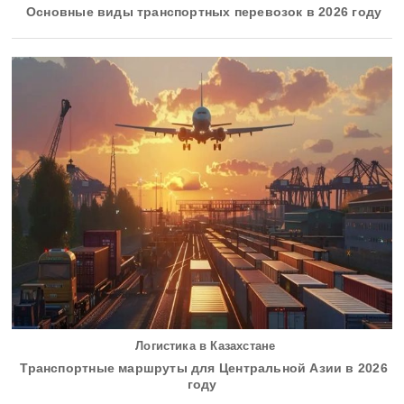
Основные виды транспортных перевозок в 2026 году
Логистика в Казахстане
Транспортные маршруты для Центральной Азии в 2026
году