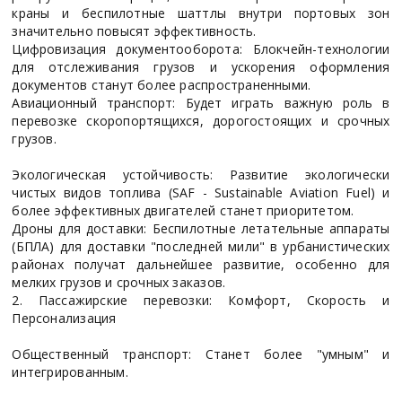
краны и беспилотные шаттлы внутри портовых зон
значительно повысят эффективность.
Цифровизация документооборота: Блокчейн-технологии
для отслеживания грузов и ускорения оформления
документов станут более распространенными.
Авиационный транспорт: Будет играть важную роль в
перевозке скоропортящихся, дорогостоящих и срочных
грузов.
Экологическая устойчивость: Развитие экологически
чистых видов топлива (SAF - Sustainable Aviation Fuel) и
более эффективных двигателей станет приоритетом.
Дроны для доставки: Беспилотные летательные аппараты
(БПЛА) для доставки "последней мили" в урбанистических
районах получат дальнейшее развитие, особенно для
мелких грузов и срочных заказов.
2. Пассажирские перевозки: Комфорт, Скорость и
Персонализация
Общественный транспорт: Станет более "умным" и
интегрированным.