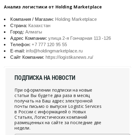
Анализ логистики от Holding Marketplace
Компания / Магазин:
Holding Marketplace
Страна:
Казахстан
Город:
Алматы
Адрес Компании:
улица 2-я Гончарная 113 -126
Телефон:
+7 777 120 95 55
E-mail:
info@holdingmarketplace.ru
Сайт Компании:
https://logistikanews.ru/
ПОДПИСКА НА НОВОСТИ
При оформлении подписки на новые
статьи Вы будете два раза в месяц
получать на Ваш адрес электронной
почты письмо о выпуске Logistic Services
в России с информацией о Новых
Статьях, Логистических компаний
размещенных на сайте за последние две
недели.