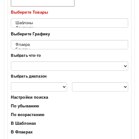
Выберите Товары
Выберите Графику
Выбрать что-то
Выбрать диапазон
Настройки поиска
По убыванию
По возрастанию
В Шаблонах
В Флаерах