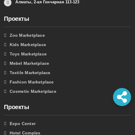
Алматы, 2-ая Гончарная 113-123
Проекты
Zoo Marketplace
Kids Marketplace
Toys Marketplace
Mebel Marketplace
Textile Marketplace
Fashion Marketplace
Cosmetic Marketplace
Проекты
Expo Center
Hotel Complex