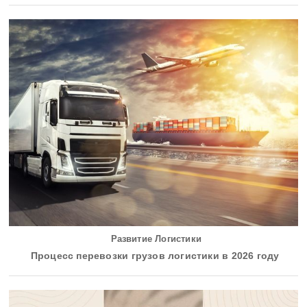
Развитие Логистики
Процесс перевозки грузов логистики в 2026 году