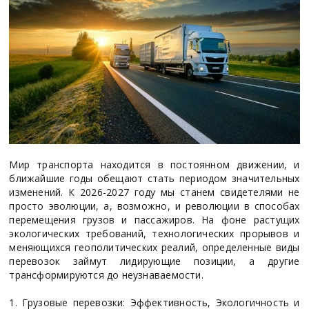
Мир транспорта находится в постоянном движении, и
ближайшие годы обещают стать периодом значительных
изменений. К 2026-2027 году мы станем свидетелями не
просто эволюции, а, возможно, и революции в способах
перемещения грузов и пассажиров. На фоне растущих
экологических требований, технологических прорывов и
меняющихся геополитических реалий, определенные виды
перевозок займут лидирующие позиции, а другие
трансформируются до неузнаваемости.
1. Грузовые перевозки: Эффективность, Экологичность и