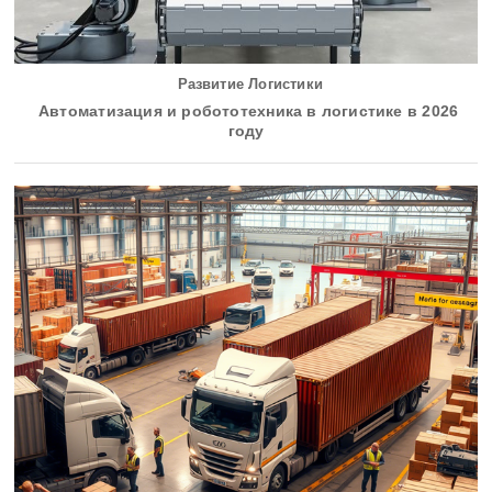
Развитие Логистики
Автоматизация и робототехника в логистике в 2026
году