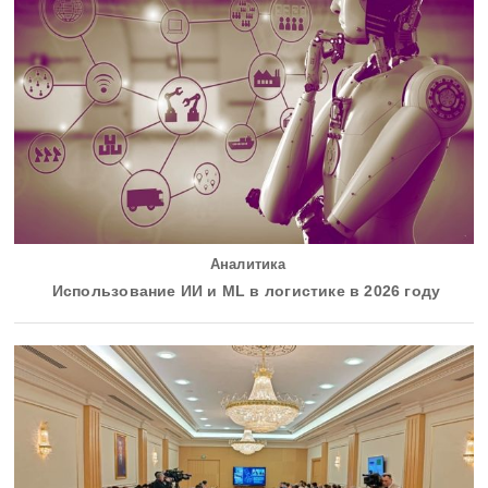
Аналитика
Использование ИИ и ML в логистике в 2026 году