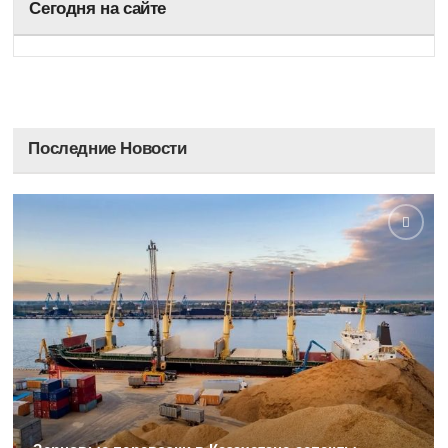
Сегодня на сайте
Последние Новости