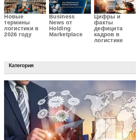
Новые
Business
Цифры и
термины
News от
факты
логистики в
Holding
дефицита
2026 году
Marketplace
кадров в
логистике
Категория