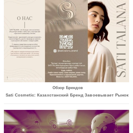
Обзор Брендов
Sati Cosmetic: Казахстанский Бренд Завоевывает Рынок