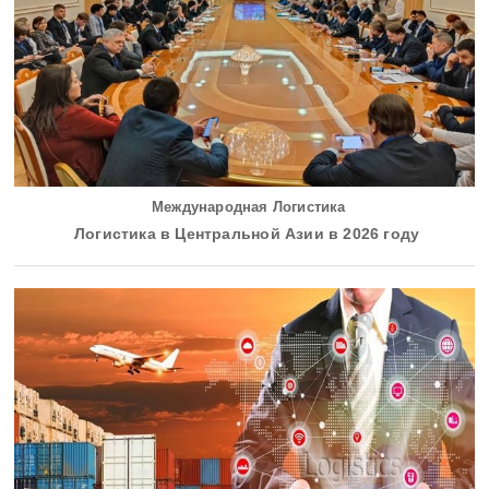
Международная Логистика
Логистика в Центральной Азии в 2026 году