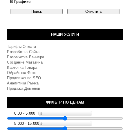
В Графике
НАШИ УСЛУГИ
Тарифы Оплата
Разработка Сайта
Разработка Баннера
Создание Магазина
Карточка Товара
Обработка Фото
Продвижение SEO
Аналитика Рынка
Продажа Доменов
ФИЛЬТР ПО ЦЕНАМ
0.00 - 5.000
5.000 - 15.000