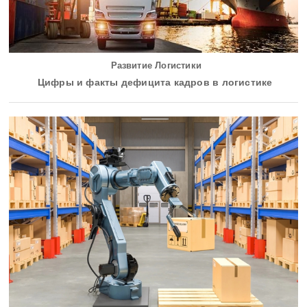
Развитие Логистики
Цифры и факты дефицита кадров в логистике