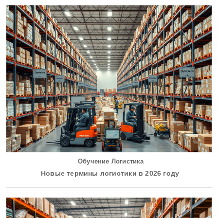
Обучение Логистика
Новые термины логистики в 2026 году