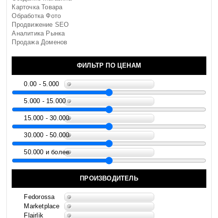
Карточка Товара
Обработка Фото
Продвижение SEO
Аналитика Рынка
Продажа Доменов
ФИЛЬТР ПО ЦЕНАМ
0.00 - 5.000
5.000 - 15.000
15.000 - 30.000
30.000 - 50.000
50.000 и более
ПРОИЗВОДИТЕЛЬ
Fedorossa
Marketplace
Flairlik