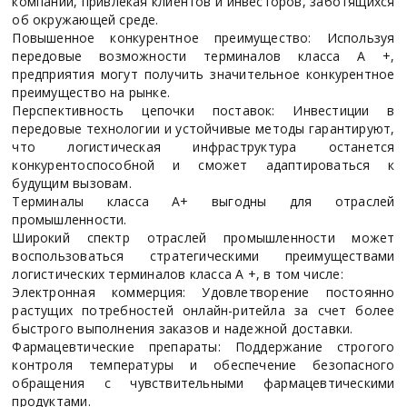
компании, привлекая клиентов и инвесторов, заботящихся
об окружающей среде.
Повышенное конкурентное преимущество: Используя
передовые возможности терминалов класса А +,
предприятия могут получить значительное конкурентное
преимущество на рынке.
Перспективность цепочки поставок: Инвестиции в
передовые технологии и устойчивые методы гарантируют,
что логистическая инфраструктура останется
конкурентоспособной и сможет адаптироваться к
будущим вызовам.
Терминалы класса А+ выгодны для отраслей
промышленности.
Широкий спектр отраслей промышленности может
воспользоваться стратегическими преимуществами
логистических терминалов класса А +, в том числе:
Электронная коммерция: Удовлетворение постоянно
растущих потребностей онлайн-ритейла за счет более
быстрого выполнения заказов и надежной доставки.
Фармацевтические препараты: Поддержание строгого
контроля температуры и обеспечение безопасного
обращения с чувствительными фармацевтическими
продуктами.