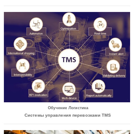
Обучение Логистика
Системы управления перевозками TMS