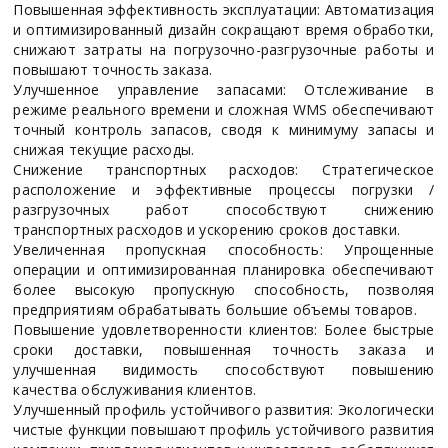
Повышенная эффективность эксплуатации: Автоматизация
и оптимизированный дизайн сокращают время обработки,
снижают затраты на погрузочно-разгрузочные работы и
повышают точность заказа.
Улучшенное управление запасами: Отслеживание в
режиме реального времени и сложная WMS обеспечивают
точный контроль запасов, сводя к минимуму запасы и
снижая текущие расходы.
Снижение транспортных расходов: Стратегическое
расположение и эффективные процессы погрузки /
разгрузочных работ способствуют снижению
транспортных расходов и ускорению сроков доставки.
Увеличенная пропускная способность: Упрощенные
операции и оптимизированная планировка обеспечивают
более высокую пропускную способность, позволяя
предприятиям обрабатывать большие объемы товаров.
Повышение удовлетворенности клиентов: Более быстрые
сроки доставки, повышенная точность заказа и
улучшенная видимость способствуют повышению
качества обслуживания клиентов.
Улучшенный профиль устойчивого развития: Экологически
чистые функции повышают профиль устойчивого развития