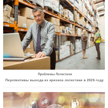
Проблемы Логистики
Перспективы выхода из кризиса логистики в 2026 году