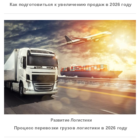
Как подготовиться к увеличению продаж в 2026 году
Развитие Логистики
Процесс перевозки грузов логистики в 2026 году