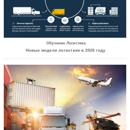
Обучение Логистика
Новые модели логистики в 2026 году