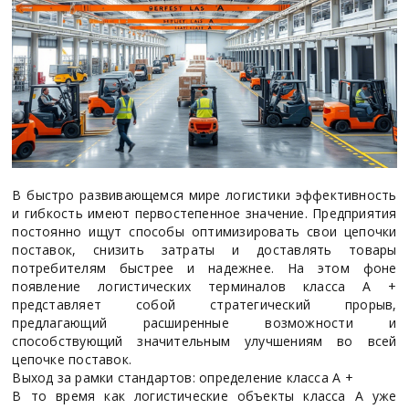
В быстро развивающемся мире логистики эффективность
и гибкость имеют первостепенное значение. Предприятия
постоянно ищут способы оптимизировать свои цепочки
поставок, снизить затраты и доставлять товары
потребителям быстрее и надежнее. На этом фоне
появление логистических терминалов класса А +
представляет собой стратегический прорыв,
предлагающий расширенные возможности и
способствующий значительным улучшениям во всей
цепочке поставок.
Выход за рамки стандартов: определение класса А +
В то время как логистические объекты класса А уже