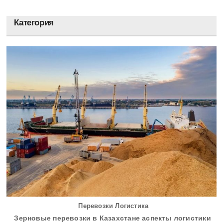
Категория
Перевозки Логистика
Зерновые перевозки в Казахстане аспекты логистики