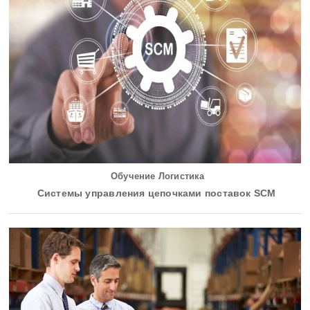
Обучение Логистика
Системы управления цепочками поставок SCM