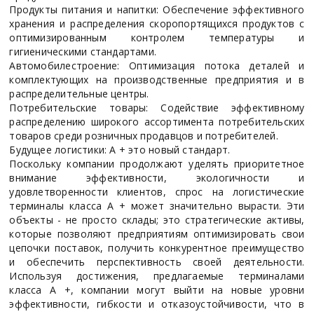
Продукты питания и напитки: Обеспечение эффективного
хранения и распределения скоропортящихся продуктов с
оптимизированным контролем температуры и
гигиеническими стандартами.
Автомобилестроение: Оптимизация потока деталей и
комплектующих на производственные предприятия и в
распределительные центры.
Потребительские товары: Содействие эффективному
распределению широкого ассортимента потребительских
товаров среди розничных продавцов и потребителей.
Будущее логистики: A + это новый стандарт.
Поскольку компании продолжают уделять приоритетное
внимание эффективности, экологичности и
удовлетворенности клиентов, спрос на логистические
терминалы класса А + может значительно вырасти. Эти
объекты - не просто склады; это стратегические активы,
которые позволяют предприятиям оптимизировать свои
цепочки поставок, получить конкурентное преимущество
и обеспечить перспективность своей деятельности.
Используя достижения, предлагаемые терминалами
класса А +, компании могут выйти на новые уровни
эффективности, гибкости и отказоустойчивости, что в