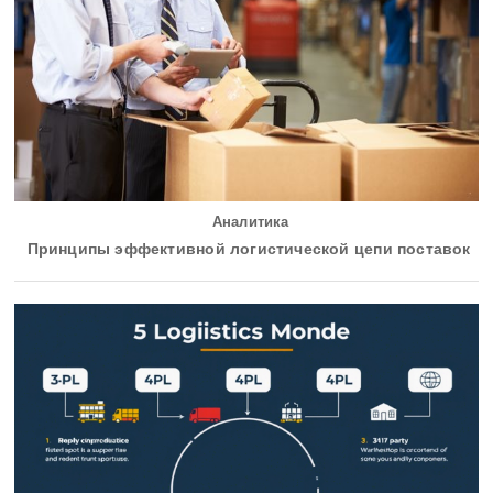
Аналитика
Принципы эффективной логистической цепи поставок