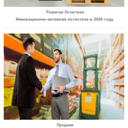
Развитие Логистики
Инновационно-активная логистика в 2026 году
Продажи