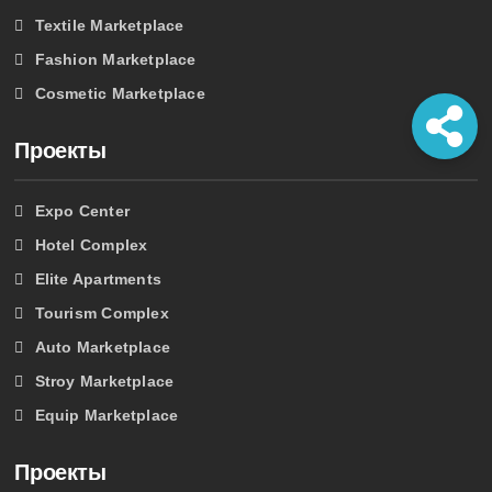
Textile Marketplace
Fashion Marketplace
Cosmetic Marketplace
Проекты
Expo Center
Hotel Complex
Elite Apartments
Tourism Complex
Auto Marketplace
Stroy Marketplace
Equip Marketplace
Проекты