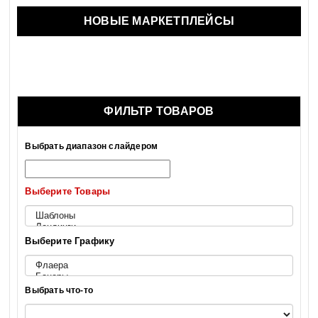
НОВЫЕ МАРКЕТПЛЕЙСЫ
ФИЛЬТР ТОВАРОВ
Выбрать диапазон слайдером
Выберите Товары
Выберите Графику
Выбрать что-то