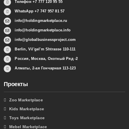
Телефон +7 777 120 95 55
WhatsApp +7 747 957 81 57
info@holdingmarketplace.ru
info@holdingmarketplace.info
info@globalbusinessproject.com
Berlin, Vil'gel'm Shtrasse 110-111
Россия, Москва, Охотный Ряд -2
Алматы, 2-ая Гончарная 113-123
Проекты
Zoo Marketplace
Kids Marketplace
Toys Marketplace
Mebel Marketplace