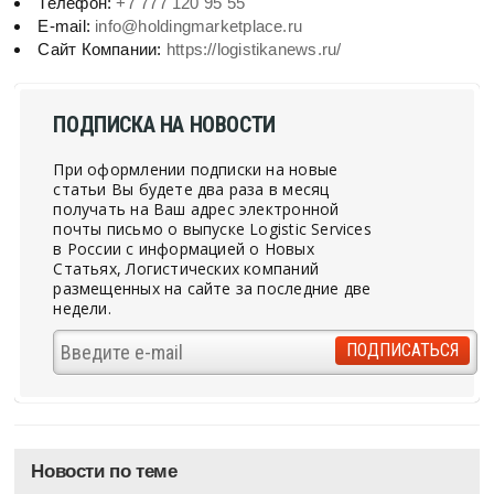
Телефон:
+7 777 120 95 55
E-mail:
info@holdingmarketplace.ru
Сайт Компании:
https://logistikanews.ru/
ПОДПИСКА НА НОВОСТИ
При оформлении подписки на новые
статьи Вы будете два раза в месяц
получать на Ваш адрес электронной
почты письмо о выпуске Logistic Services
в России с информацией о Новых
Статьях, Логистических компаний
размещенных на сайте за последние две
недели.
Новости по теме