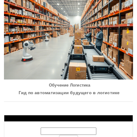
Обучение Логистика
Гид по автоматизации будущего в логистике