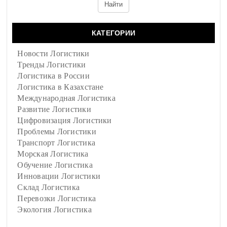
КАТЕГОРИИ
Новости Логистики
Тренды Логистики
Логистика в России
Логистика в Казахстане
Международная Логистика
Развитие Логистики
Цифровизация Логистики
Проблемы Логистики
Транспорт Логистика
Морская Логистика
Обучение Логистика
Инновации Логистики
Склад Логистика
Перевозки Логистика
Экология Логистика