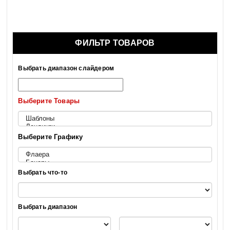
ФИЛЬТР ТОВАРОВ
Выбрать диапазон слайдером
Выберите Товары
Выберите Графику
Выбрать что-то
Выбрать диапазон