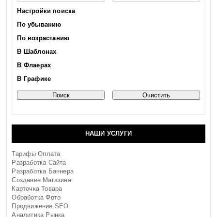
Настройки поиска
По убыванию
По возрастанию
В Шаблонах
В Флаерах
В Графике
НАШИ УСЛУГИ
Тарифы Оплата
Разработка Сайта
Разработка Баннера
Создание Магазина
Карточка Товара
Обработка Фото
Продвижение SEO
Аналитика Рынка