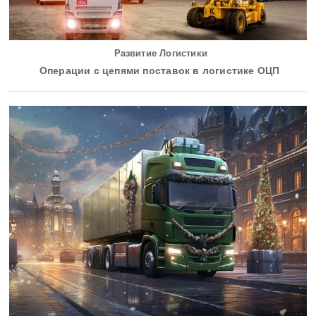
Развитие Логистики
Операции с цепями поставок в логистике ОЦП