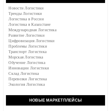
Новости Логистики
Тренды Логистики
Логистика в России
Логистика в Казахстане
Международная Логистика
Развитие Логистики
Цифровизация Логистики
Проблемы Логистики
Транспорт Логистика
Морская Логистика
Обучение Логистика
Инновации Логистики
Склад Логистика
Перевозки Логистика
Экология Логистика
НОВЫЕ МАРКЕТПЛЕЙСЫ