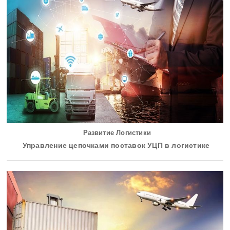
Развитие Логистики
Управление цепочками поставок УЦП в логистике