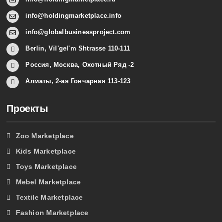
info@holdingmarketplace.info
info@globalbusinessproject.com
Berlin, Vil'gel'm Shtrasse 110-111
Россия, Москва, Охотный Ряд -2
Алматы, 2-ая Гончарная 113-123
Проекты
Zoo Marketplace
Kids Marketplace
Toys Marketplace
Mebel Marketplace
Textile Marketplace
Fashion Marketplace