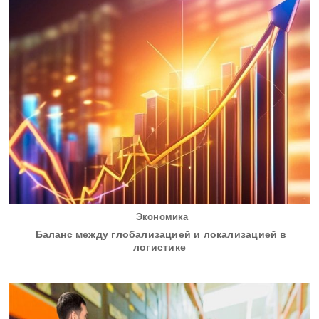
Экономика
Баланс между глобализацией и локализацией в
логистике