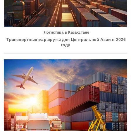
Логистика в Казахстане
Транспортные маршруты для Центральной Азии в 2026
году