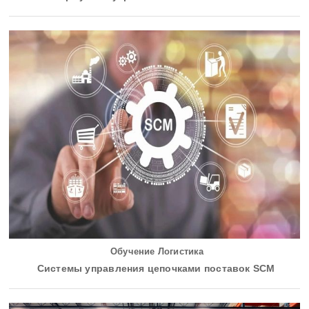
Обучение Логистика
Системы управления цепочками поставок SCM