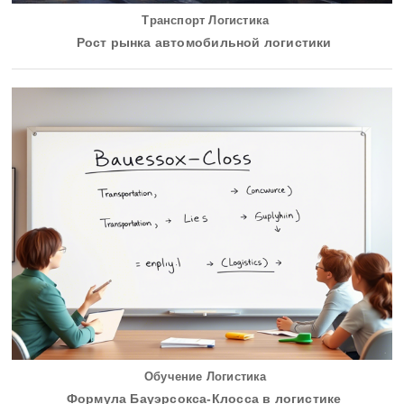
Транспорт Логистика
Рост рынка автомобильной логистики
Обучение Логистика
Формула Бауэрсокса-Клосса в логистике