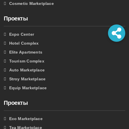
Cosmetic Marketplace
Проекты
Expo Center
Hotel Complex
Elite Apartments
Tourism Complex
Auto Marketplace
Stroy Marketplace
Equip Marketplace
Проекты
Eco Marketplace
Tea Marketplace