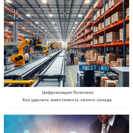
Цифровизация Логистики
Как удвоить вместимость своего склада