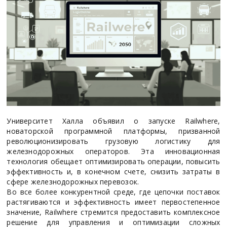
Университет Халла объявил о запуске Railwhere,
новаторской программной платформы, призванной
революционизировать грузовую логистику для
железнодорожных операторов. Эта инновационная
технология обещает оптимизировать операции, повысить
эффективность и, в конечном счете, снизить затраты в
сфере железнодорожных перевозок.
Во все более конкурентной среде, где цепочки поставок
растягиваются и эффективность имеет первостепенное
значение, Railwhere стремится предоставить комплексное
решение для управления и оптимизации сложных