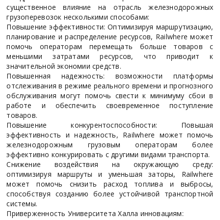
существенное влияние на отрасль железнодорожных
грузоперевозок несколькими способами:
Повышение эффективности: Оптимизируя маршрутизацию,
планирование и распределение ресурсов, Railwhere может
помочь операторам перемещать больше товаров с
меньшими затратами ресурсов, что приводит к
значительной экономии средств.
Повышенная надежность: возможности платформы
отслеживания в режиме реального времени и прогнозного
обслуживания могут помочь свести к минимуму сбои в
работе и обеспечить своевременное поступление
товаров.
Повышение конкурентоспособности: Повышая
эффективность и надежность, Railwhere может помочь
железнодорожным грузовым операторам более
эффективно конкурировать с другими видами транспорта.
Снижение воздействия на окружающую среду:
оптимизируя маршруты и уменьшая заторы, Railwhere
может помочь снизить расход топлива и выбросы,
способствуя созданию более устойчивой транспортной
системы.
Приверженность Университета Халла инновациям: