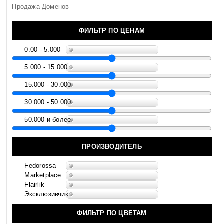
Продажа Доменов
ФИЛЬТР ПО ЦЕНАМ
0.00 - 5.000
5.000 - 15.000
15.000 - 30.000
30.000 - 50.000
50.000 и более
ПРОИЗВОДИТЕЛЬ
Fedorossa
Marketplace
Flairlik
Эксклюзивчик
ФИЛЬТР ПО ЦВЕТАМ