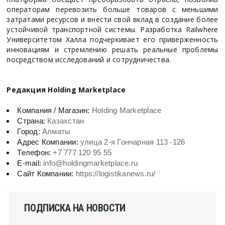
операторам перевозить больше товаров с меньшими
затратами ресурсов и внести свой вклад в создание более
устойчивой транспортной системы. Разработка Railwhere
Университетом Халла подчеркивает его приверженность
инновациям и стремлению решать реальные проблемы
посредством исследований и сотрудничества.
Редакция Holding Marketplace
Компания / Магазин:
Holding Marketplace
Страна:
Казахстан
Город:
Алматы
Адрес Компании:
улица 2-я Гончарная 113 -126
Телефон:
+7 777 120 95 55
E-mail:
info@holdingmarketplace.ru
Сайт Компании:
https://logistikanews.ru/
ПОДПИСКА НА НОВОСТИ