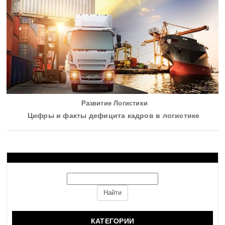
Развитие Логистики
Цифры и факты дефицита кадров в логистике
КАТЕГОРИИ