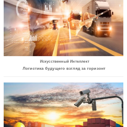
Искусственный Интеллект
Логистика будущего взгляд за горизонт