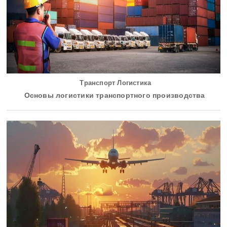
Транспорт Логистика
Основы логистики транспортного производства