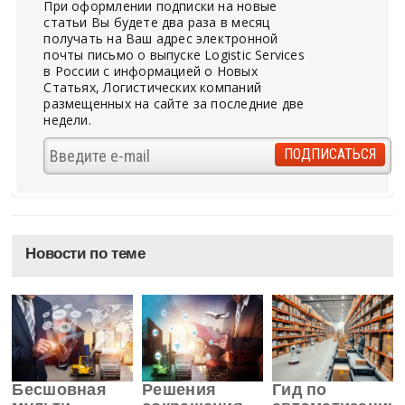
При оформлении подписки на новые
статьи Вы будете два раза в месяц
получать на Ваш адрес электронной
почты письмо о выпуске Logistic Services
в России с информацией о Новых
Статьях, Логистических компаний
размещенных на сайте за последние две
недели.
Новости по теме
Бесшовная
Решения
Гид по