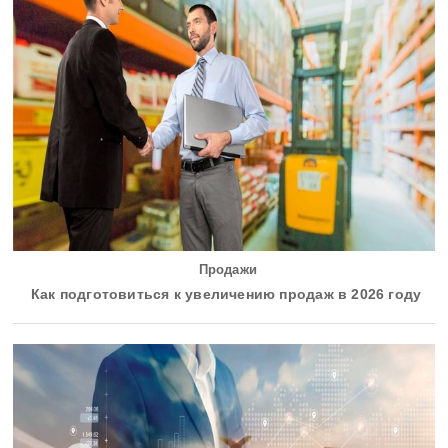
Продажи
Как подготовиться к увеличению продаж в 2026 году