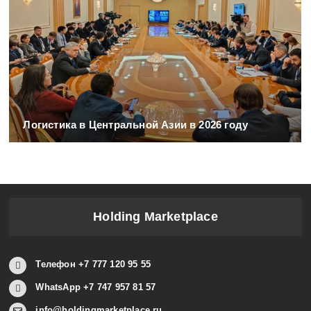
Логистика в Центральной Азии в 2026 году
Holding Marketplace
Телефон +7 777 120 95 55
WhatsApp +7 747 957 81 57
info@holdingmarketplace.ru