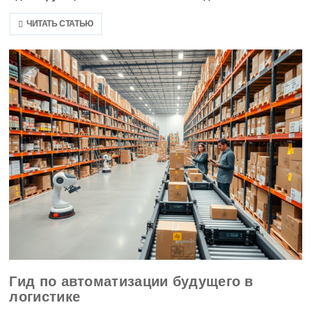
ЧИТАТЬ СТАТЬЮ
Гид по автоматизации будущего в
логистике