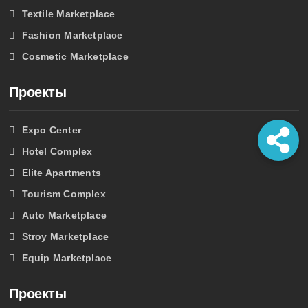
Textile Marketplace
Fashion Marketplace
Cosmetic Marketplace
Проекты
Expo Center
Hotel Complex
Elite Apartments
Tourism Complex
Auto Marketplace
Stroy Marketplace
Equip Marketplace
Проекты