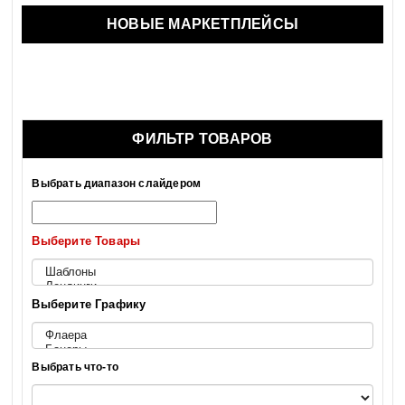
НОВЫЕ МАРКЕТПЛЕЙСЫ
ФИЛЬТР ТОВАРОВ
Выбрать диапазон слайдером
Выберите Товары
Выберите Графику
Выбрать что-то