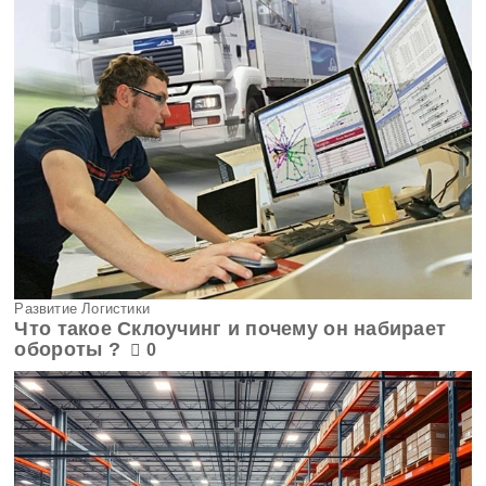
Развитие Логистики
Что такое Склоучинг и почему он набирает
обороты ?
0