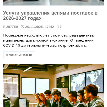
Услуги управления цепями поставок в
2026-2027 годах
207750
26.11.2025, 17:42
0
Последние несколько лет стали беспрецедентным
испытанием для мировой экономики. От пандемии
COVID-19 до геополитических потрясений, от...
ЧИТАТЬ СТАТЬЮ