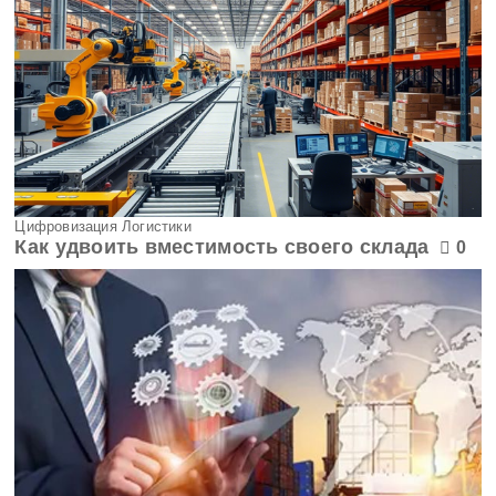
Цифровизация Логистики
Как удвоить вместимость своего склада
0