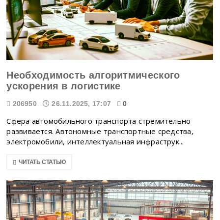
Необходимость алгоритмического
ускорения в логистике
206950
26.11.2025, 17:07
0
Сфера автомобильного транспорта стремительно
развивается. Автономные транспортные средства,
электромобили, интеллектуальная инфраструк...
ЧИТАТЬ СТАТЬЮ