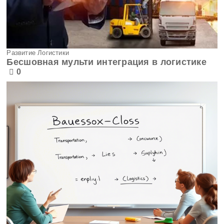
Развитие Логистики
Бесшовная мульти интеграция в логистике
0