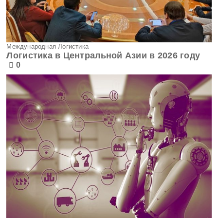
Международная Логистика
Логистика в Центральной Азии в 2026 году
0