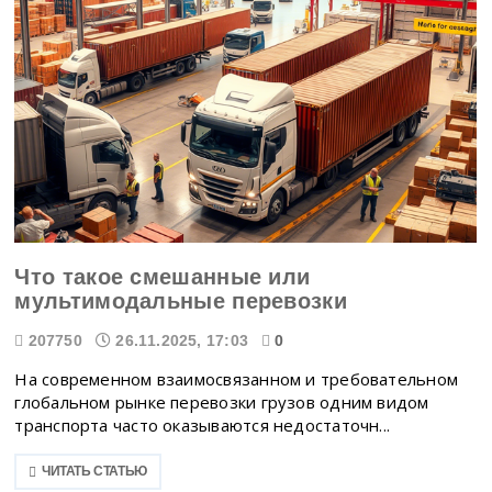
Что такое смешанные или
мультимодальные перевозки
207750
26.11.2025, 17:03
0
На современном взаимосвязанном и требовательном
глобальном рынке перевозки грузов одним видом
транспорта часто оказываются недостаточн...
ЧИТАТЬ СТАТЬЮ