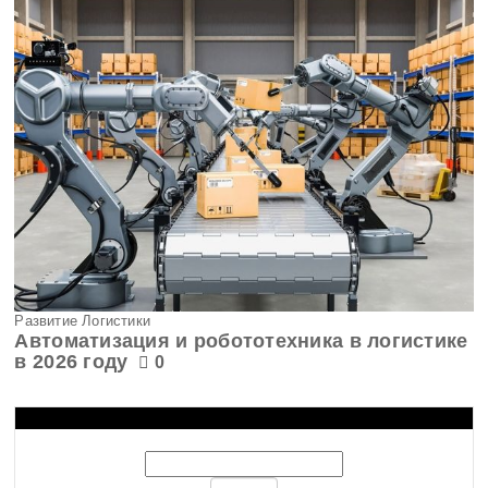
Развитие Логистики
Автоматизация и робототехника в логистике
в 2026 году
0