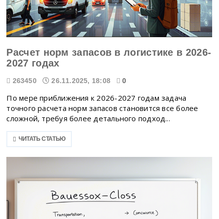
Расчет норм запасов в логистике в 2026-
2027 годах
263450
26.11.2025, 18:08
0
По мере приближения к 2026-2027 годам задача
точного расчета норм запасов становится все более
сложной, требуя более детального подход...
ЧИТАТЬ СТАТЬЮ