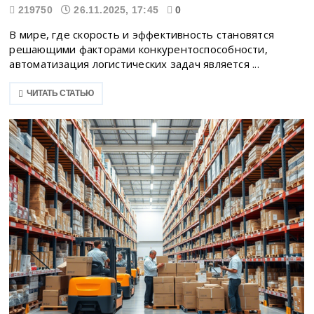
219750
26.11.2025, 17:45
0
В мире, где скорость и эффективность становятся
решающими факторами конкурентоспособности,
автоматизация логистических задач является ...
ЧИТАТЬ СТАТЬЮ