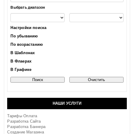
Выбрать диапазон
Настройки поиска
По убыванию
По возрастанию
В Шаблонах
В Флаерах
В Графике
НАШИ УСЛУГИ
Тарифы Оплата
Разработка Сайта
Разработка Баннера
Создание Магазина