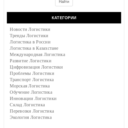
КАТЕГОРИИ
Новости Логистики
Тренды Логистики
Логистика в России
Логистика в Казахстане
Международная Логистика
Развитие Логистики
Цифровизация Логистики
Проблемы Логистики
Транспорт Логистика
Морская Логистика
Обучение Логистика
Инновации Логистики
Склад Логистика
Перевозки Логистика
Экология Логистика