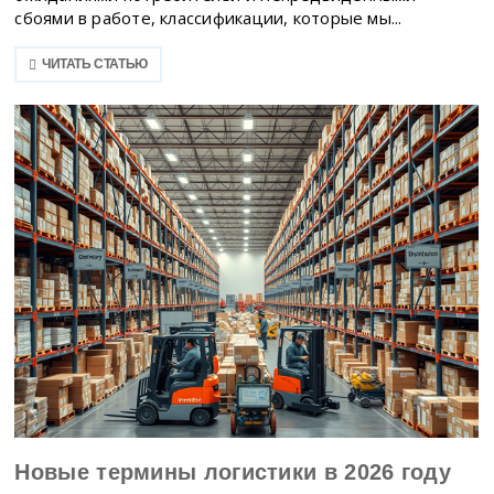
сбоями в работе, классификации, которые мы...
ЧИТАТЬ СТАТЬЮ
Новые термины логистики в 2026 году