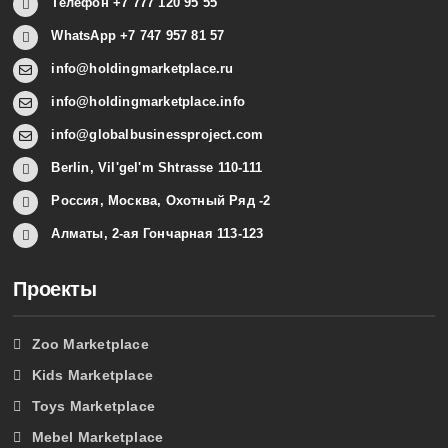
Телефон +7 777 120 95 55
WhatsApp +7 747 957 81 57
info@holdingmarketplace.ru
info@holdingmarketplace.info
info@globalbusinessproject.com
Berlin, Vil'gel'm Shtrasse 110-111
Россия, Москва, Охотный Ряд -2
Алматы, 2-ая Гончарная 113-123
Проекты
Zoo Marketplace
Kids Marketplace
Toys Marketplace
Mebel Marketplace