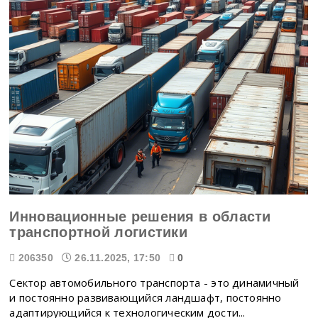
Инновационные решения в области
транспортной логистики
206350
26.11.2025, 17:50
0
Сектор автомобильного транспорта - это динамичный
и постоянно развивающийся ландшафт, постоянно
адаптирующийся к технологическим дости...