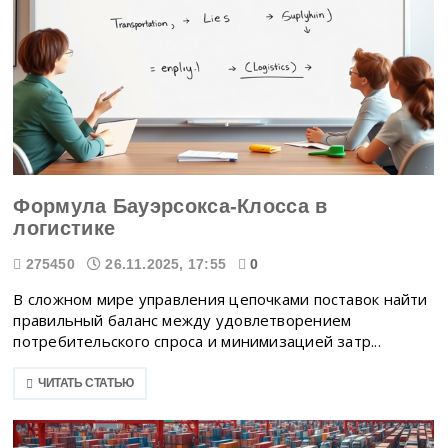
Формула Бауэрсокса-Клосса в
логистике
275450
26.11.2025, 17:55
0
В сложном мире управления цепочками поставок найти
правильный баланс между удовлетворением
потребительского спроса и минимизацией затр...
ЧИТАТЬ СТАТЬЮ