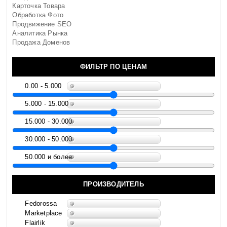
Карточка Товара
Обработка Фото
Продвижение SEO
Аналитика Рынка
Продажа Доменов
ФИЛЬТР ПО ЦЕНАМ
0.00 - 5.000
5.000 - 15.000
15.000 - 30.000
30.000 - 50.000
50.000 и более
ПРОИЗВОДИТЕЛЬ
Fedorossa
Marketplace
Flairlik