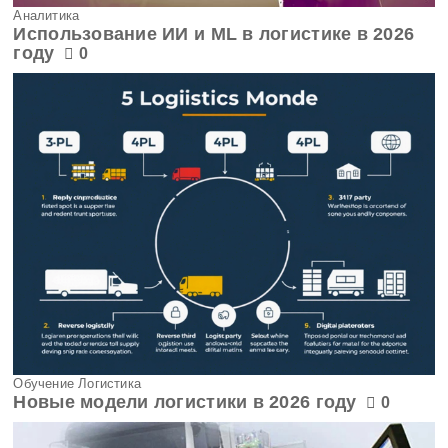
Аналитика
Использование ИИ и ML в логистике в 2026
году
0
Обучение Логистика
Новые модели логистики в 2026 году
0