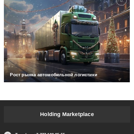
Рост рынка автомобильной логистики
Holding Marketplace