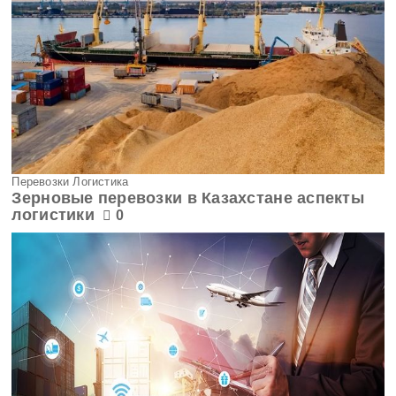
Перевозки Логистика
Зерновые перевозки в Казахстане аспекты
логистики
0