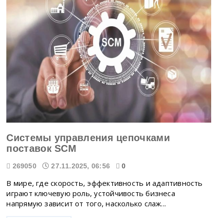
Системы управления цепочками
поставок SCM
269050
27.11.2025, 06:56
0
В мире, где скорость, эффективность и адаптивность
играют ключевую роль, устойчивость бизнеса
напрямую зависит от того, насколько слаж...