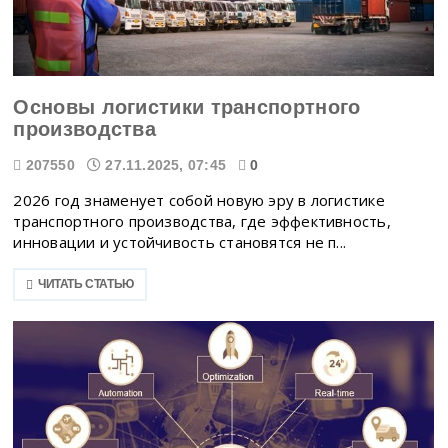
Основы логистики транспортного
производства
207550
27.11.2025, 07:45
0
2026 год знаменует собой новую эру в логистике
транспортного производства, где эффективность,
инновации и устойчивость становятся не п...
ЧИТАТЬ СТАТЬЮ