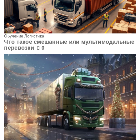
Обучение Логистика
Что такое смешанные или мультимодальные
перевозки
0