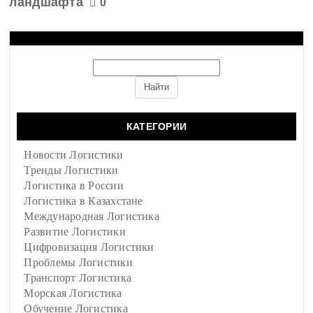
ландшафта
0
КАТЕГОРИИ
Новости Логистики
Тренды Логистики
Логистика в России
Логистика в Казахстане
Международная Логистика
Развитие Логистики
Цифровизация Логистики
Проблемы Логистики
Транспорт Логистика
Морская Логистика
Обучение Логистика