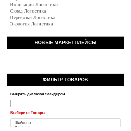
Инновации Логистики
Склад Логистика
Перевозки Логистика
Экология Логистика
НОВЫЕ МАРКЕТПЛЕЙСЫ
ФИЛЬТР ТОВАРОВ
Выбрать диапазон слайдером
Выберите Товары