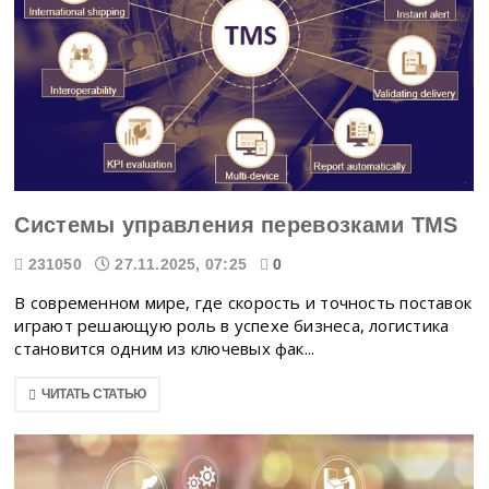
Системы управления перевозками TMS
231050
27.11.2025, 07:25
0
В современном мире, где скорость и точность поставок
играют решающую роль в успехе бизнеса, логистика
становится одним из ключевых фак...
ЧИТАТЬ СТАТЬЮ