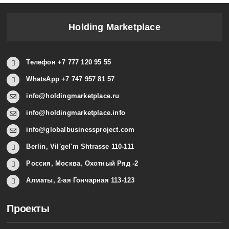
Holding Marketplace
Телефон +7 777 120 95 55
WhatsApp +7 747 957 81 57
info@holdingmarketplace.ru
info@holdingmarketplace.info
info@globalbusinessproject.com
Berlin, Vil'gel'm Shtrasse 110-111
Россия, Москва, Охотный Ряд -2
Алматы, 2-ая Гончарная 113-123
Проекты