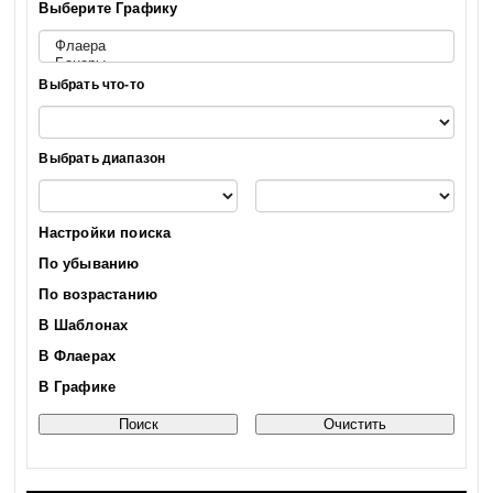
Выберите Графику
Выбрать что-то
Выбрать диапазон
Настройки поиска
По убыванию
По возрастанию
В Шаблонах
В Флаерах
В Графике