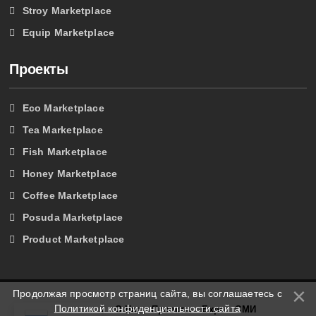
Stroy Marketplace
Equip Marketplace
Проекты
Eco Marketplace
Tea Marketplace
Fish Marketplace
Honey Marketplace
Coffee Marketplace
Posuda Marketplace
Product Marketplace
Продолжая просмотр страниц сайта, вы соглашаетесь с
Политикой конфиденциальности сайта
Главная
О Нас
Проекты
Expo
СМИ