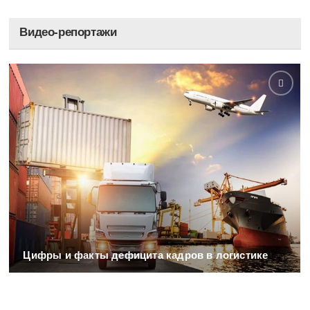
Видео-репортажи
Цифры и факты дефицита кадров в логистике