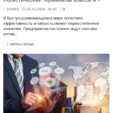
Логистические терминалы класса А +
218450
26.11.2025, 18:41
0
В быстро развивающемся мире логистики
эффективность и гибкость имеют первостепенное
значение. Предприятия постоянно ищут способы
оптим...
ЧИТАТЬ СТАТЬЮ