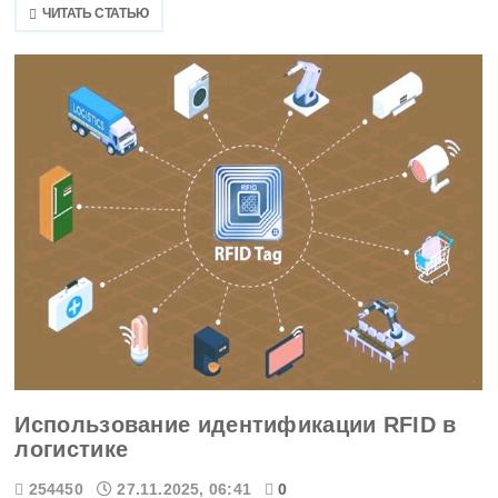
ЧИТАТЬ СТАТЬЮ
Использование идентификации RFID в
логистике
254450
27.11.2025, 06:41
0