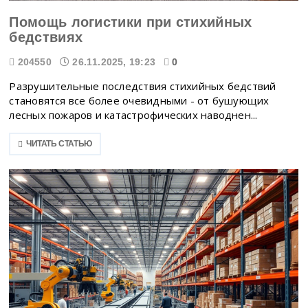
Помощь логистики при стихийных
бедствиях
204550
26.11.2025, 19:23
0
Разрушительные последствия стихийных бедствий
становятся все более очевидными - от бушующих
лесных пожаров и катастрофических наводнен...
ЧИТАТЬ СТАТЬЮ