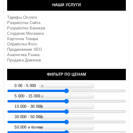
НАШИ УСЛУГИ
Тарифы Оплата
Разработка Сайта
Разработка Баннера
Создание Магазина
Карточка Товара
Обработка Фото
Продвижение SEO
Аналитика Рынка
Продажа Доменов
ФИЛЬТР ПО ЦЕНАМ
0.00 - 5.000
5.000 - 15.000
15.000 - 30.000
30.000 - 50.000
50.000 и более