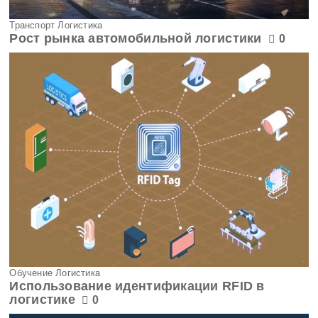
Транспорт Логистика
Рост рынка автомобильной логистики
0
Обучение Логистика
Использование идентификации RFID в
логистике
0