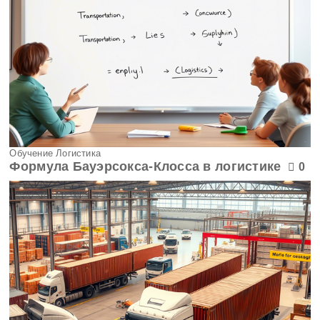
Обучение Логистика
Формула Бауэрсокса-Клосса в логистике
0