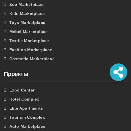
Zoo Marketplace
Kids Marketplace
Toys Marketplace
Mebel Marketplace
Textile Marketplace
Fashion Marketplace
Cosmetic Marketplace
Проекты
Expo Center
Hotel Complex
Elite Apartments
Tourism Complex
Auto Marketplace