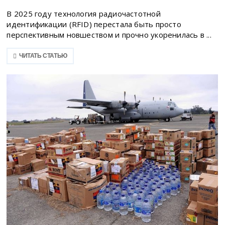
В 2025 году технология радиочастотной
идентификации (RFID) перестала быть просто
перспективным новшеством и прочно укоренилась в ...
ЧИТАТЬ СТАТЬЮ