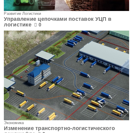
Развитие Логистики
Управление цепочками поставок УЦП в
логистике
0
Экономика
Изменение транспортно-логистического