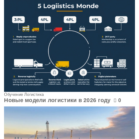
Обучение Логистика
Новые модели логистики в 2026 году
0