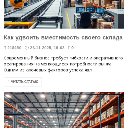
Как удвоить вместимость своего склада
218450
26.11.2025, 19:03
0
Современный бизнес требует гибкости и оперативного
реагирования на меняющиеся потребности рынка.
Одним из ключевых факторов успеха явл...
ЧИТАТЬ СТАТЬЮ