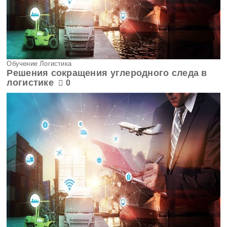
Обучение Логистика
Решения сокращения углеродного следа в
логистике
0