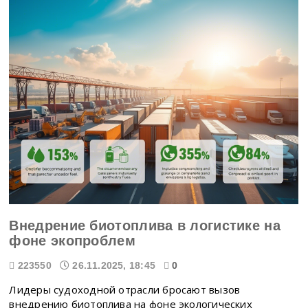
Внедрение биотоплива в логистике на
фоне экопроблем
223550
26.11.2025, 18:45
0
Лидеры судоходной отрасли бросают вызов
внедрению биотоплива на фоне экологических