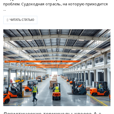
проблем. Судоходная отрасль, на которую приходится
...
ЧИТАТЬ СТАТЬЮ