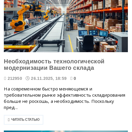
Необходимость технологической
модернизации Вашего склада
212950
26.11.2025, 18:59
0
На современном быстро меняющемся и
требовательном рынке эффективность складирования
больше не роскошь, а необходимость. Поскольку
пред...
ЧИТАТЬ СТАТЬЮ