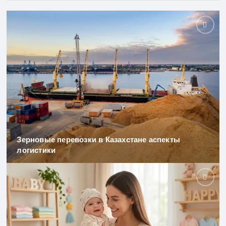
Зерновые перевозки в Казахстане аспекты
логистики