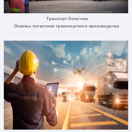
Транспорт Логистика
Основы логистики транспортного производства