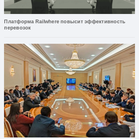
Платформа Railwhere повысит эффективность
перевозок