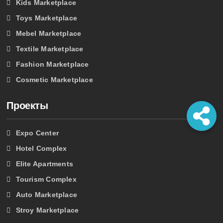
Kids Marketplace
Toys Marketplace
Mebel Marketplace
Textile Marketplace
Fashion Marketplace
Cosmetic Marketplace
Проекты
Expo Center
Hotel Complex
Elite Apartments
Tourism Complex
Auto Marketplace
Stroy Marketplace