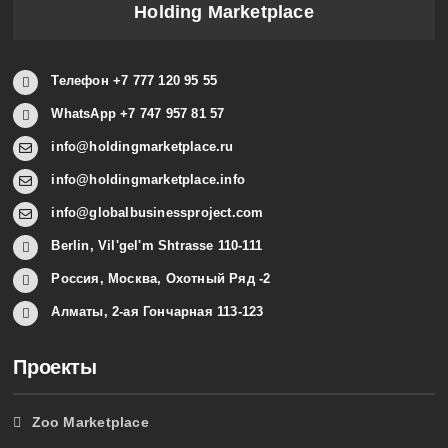
Holding Marketplace
Телефон +7 777 120 95 55
WhatsApp +7 747 957 81 57
info@holdingmarketplace.ru
info@holdingmarketplace.info
info@globalbusinessproject.com
Berlin, Vil'gel'm Shtrasse 110-111
Россия, Москва, Охотный Ряд -2
Алматы, 2-ая Гончарная 113-123
Проекты
Zoo Marketplace