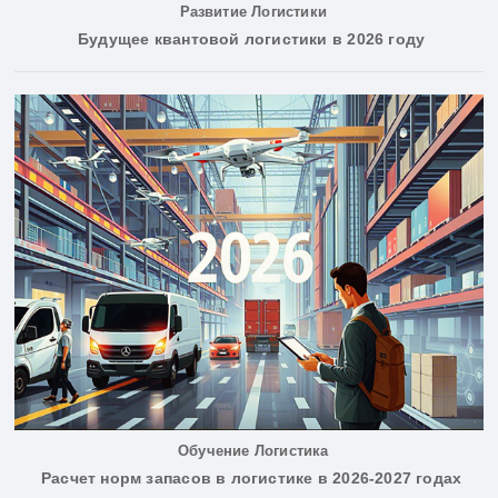
Развитие Логистики
Будущее квантовой логистики в 2026 году
Обучение Логистика
Расчет норм запасов в логистике в 2026-2027 годах