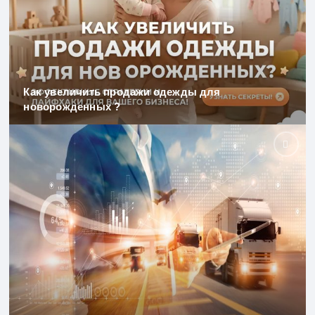
Как увеличить продажи одежды для
новорожденных ?