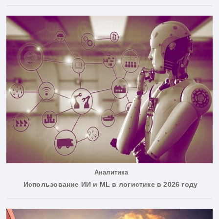
Аналитика
Использование ИИ и ML в логистике в 2026 году