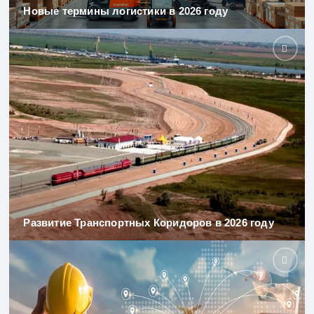
Новые термины логистики в 2026 году
Развитие Транспортных Коридоров в 2026 году