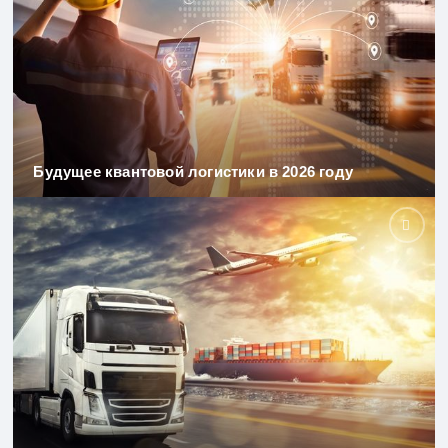
Будущее квантовой логистики в 2026 году