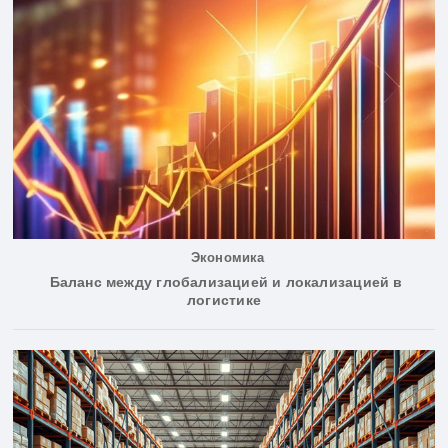
Экономика
Баланс между глобализацией и локализацией в
логистике