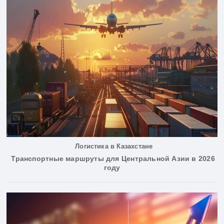
Логистика в Казахстане
Транспортные маршруты для Центральной Азии в 2026
году