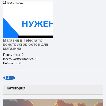
11 мес. назад
Магазин в Telegram:
конструктор ботов для
магазина
Просмотры
:
0
Всего комментариев
:
0
Рейтинг
:
0.0
1-3
Категория