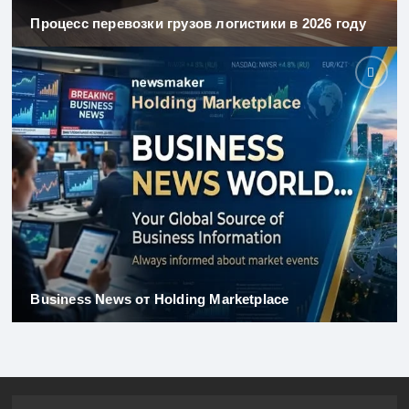
Процесс перевозки грузов логистики в 2026 году
Business News от Holding Marketplace