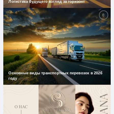
Логистика будущего взгляд за горизонт
Основные виды транспортных перевозок в 2026
году