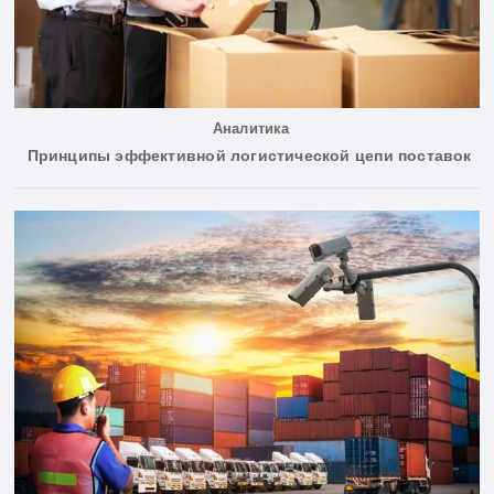
Аналитика
Принципы эффективной логистической цепи поставок