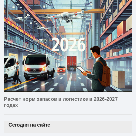
Расчет норм запасов в логистике в 2026-2027
годах
Сегодня на сайте