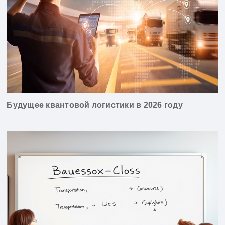
Будущее квантовой логистики в 2026 году