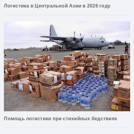
Логистика в Центральной Азии в 2026 году
Помощь логистики при стихийных бедствиях