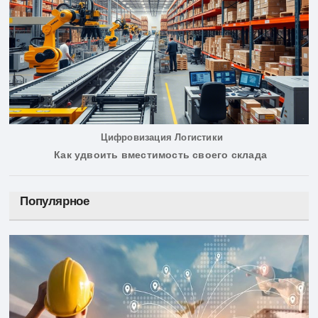
Цифровизация Логистики
Как удвоить вместимость своего склада
Популярное