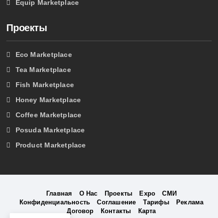
Equip Marketplace
Проекты
Eco Marketplace
Tea Marketplace
Fish Marketplace
Honey Marketplace
Coffee Marketplace
Posuda Marketplace
Product Marketplace
Главная
О Нас
Проекты
Expo
СМИ
Конфиденциальность
Соглашение
Тарифы
Реклама
Договор
Контакты
Карта