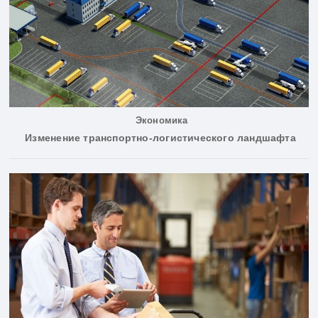
Экономика
Изменение транспортно-логистического ландшафта