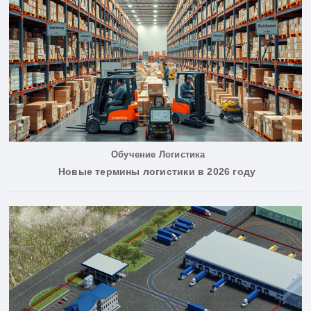
Обучение Логистика
Новые термины логистики в 2026 году