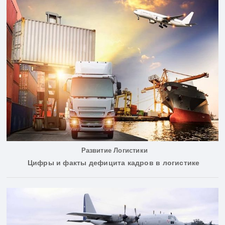
Развитие Логистики
Цифры и факты дефицита кадров в логистике