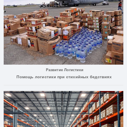
Развитие Логистики
Помощь логистики при стихийных бедствиях