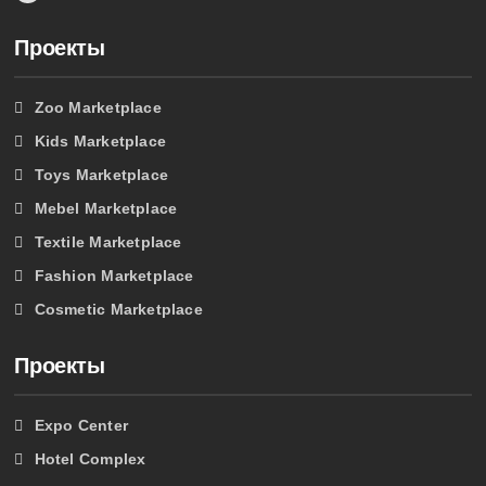
Проекты
Zoo Marketplace
Kids Marketplace
Toys Marketplace
Mebel Marketplace
Textile Marketplace
Fashion Marketplace
Cosmetic Marketplace
Проекты
Expo Center
Hotel Complex