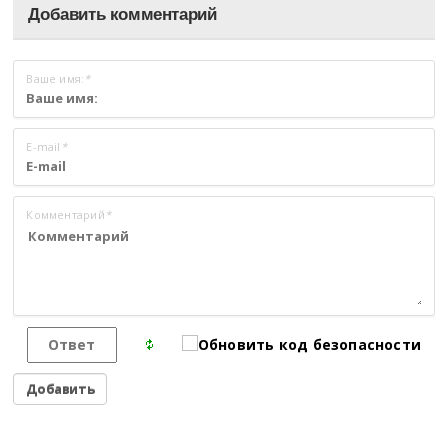
Добавить комментарий
Ваше имя:
*
E-mail
*
Комментарий
*