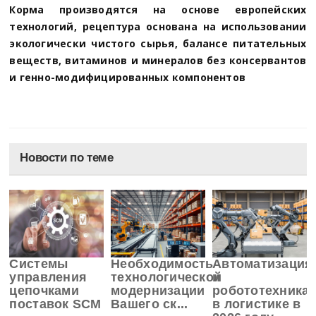
Корма производятся на основе европейских
технологий, рецептура основана на использовании
экологически чистого сырья, балансе питательных
веществ, витаминов и минералов без консервантов
и генно-модифицированных компонентов
Новости по теме
Системы
Необходимость
Автоматизация
управления
технологической
и
цепочками
модернизации
робототехника
поставок SCM
Вашего ск...
в логистике в