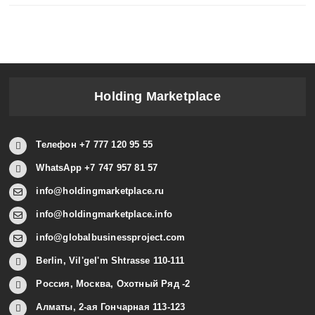
Holding Marketplace
Телефон +7 777 120 95 55
WhatsApp +7 747 957 81 57
info@holdingmarketplace.ru
info@holdingmarketplace.info
info@globalbusinessproject.com
Berlin, Vil'gel'm Shtrasse 110-111
Россия, Москва, Охотный Ряд -2
Алматы, 2-ая Гончарная 113-123