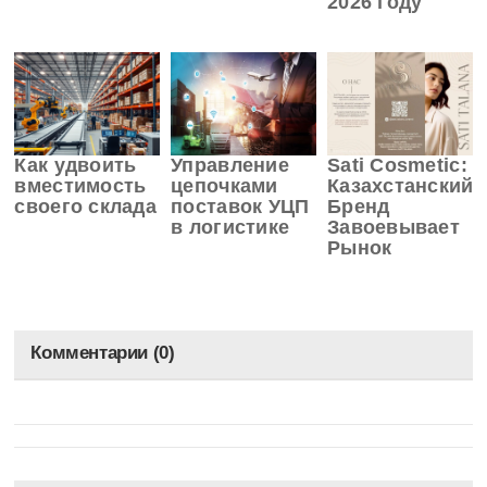
2026 году
Как удвоить
Управление
Sati Cosmetic:
вместимость
цепочками
Казахстанский
своего склада
поставок УЦП
Бренд
в логистике
Завоевывает
Рынок
Комментарии (0)