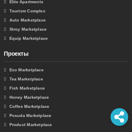
Elite Apartments
Tourism Complex
Auto Marketplace
Stroy Marketplace
Equip Marketplace
Проекты
Eco Marketplace
Tea Marketplace
Fish Marketplace
Honey Marketplace
Coffee Marketplace
Posuda Marketplace
Product Marketplace