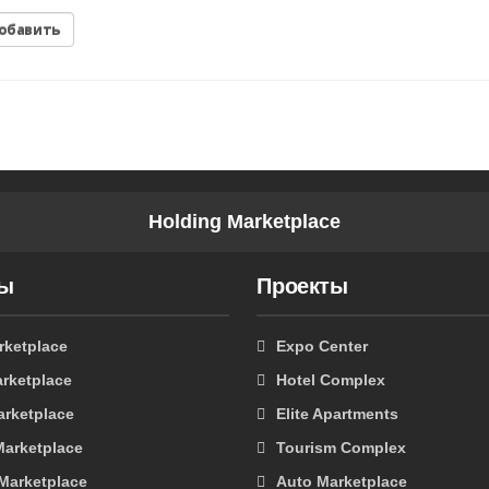
Holding Marketplace
ты
Проекты
rketplace
Expo Center
rketplace
Hotel Complex
arketplace
Elite Apartments
Marketplace
Tourism Complex
 Marketplace
Auto Marketplace