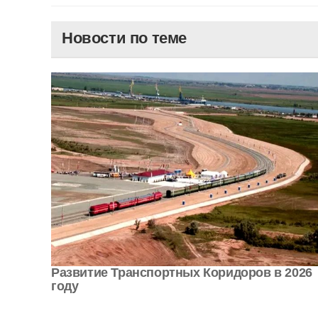
Новости по теме
Развитие Транспортных Коридоров в 2026
году