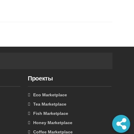
Проекты
Eco Marketplace
Tea Marketplace
Fish Marketplace
Honey Marketplace
Coffee Marketplace