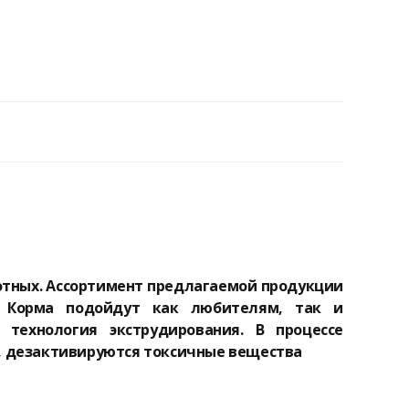
тных. Ассортимент предлагаемой продукции
. Корма подойдут как любителям, так и
 технология экструдирования. В процессе
, дезактивируются токсичные вещества