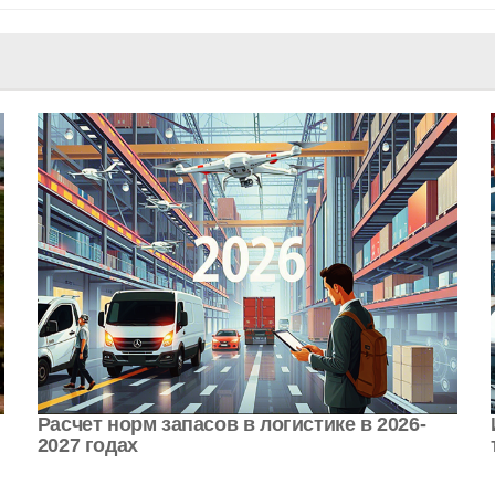
Расчет норм запасов в логистике в 2026-
2027 годах