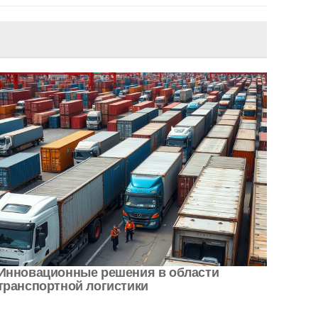
Инновационные решения в области
транспортной логистики