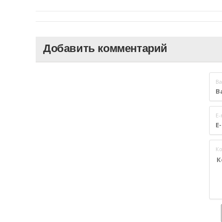
Добавить комментарий
Ва
E-
К