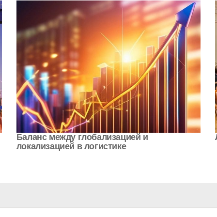
Баланс между глобализацией и
локализацией в логистике