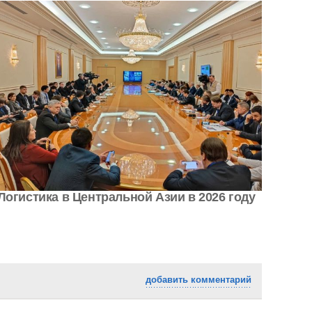
Логистика в Центральной Азии в 2026 году
добавить комментарий