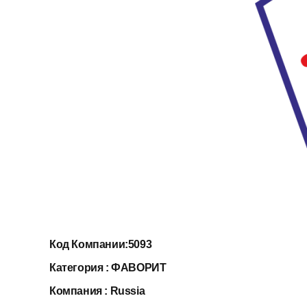
Код Компании:
5093
Категория :
ФАВОРИТ
Компания :
Russia