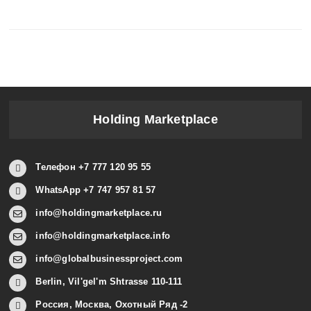
Holding Marketplace
Телефон +7 777 120 95 55
WhatsApp +7 747 957 81 57
info@holdingmarketplace.ru
info@holdingmarketplace.info
info@globalbusinessproject.com
Berlin, Vil'gel'm Shtrasse 110-111
Россия, Москва, Охотный Ряд -2