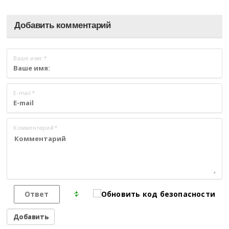
Добавить комментарий
Ваше имя:
*
E-mail
*
Комментарий
*