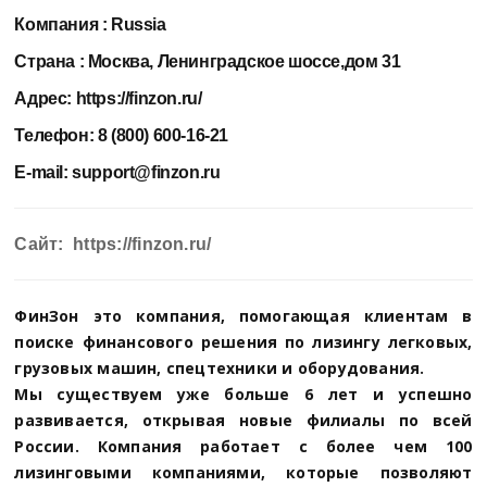
Компания :
Russia
Страна :
Москва, Ленинградское шоссе,дом 31
Адрес:
https://finzon.ru/
Телефон:
8 (800) 600-16-21
E-mail:
support@finzon.ru
Сайт: https://finzon.ru/
ФинЗон это компания, помогающая клиентам в
поиске финансового решения по лизингу легковых,
грузовых машин, спецтехники и оборудования.
Мы существуем уже больше 6 лет и успешно
развивается, открывая новые филиалы по всей
России. Компания работает с более чем 100
лизинговыми компаниями, которые позволяют