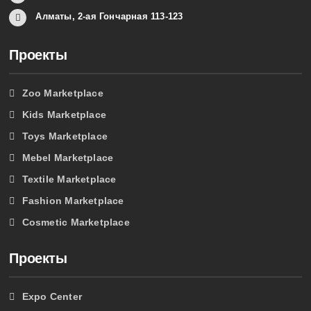
Алматы, 2-ая Гончарная 113-123
Проекты
Zoo Marketplace
Kids Marketplace
Toys Marketplace
Mebel Marketplace
Textile Marketplace
Fashion Marketplace
Cosmetic Marketplace
Проекты
Expo Center