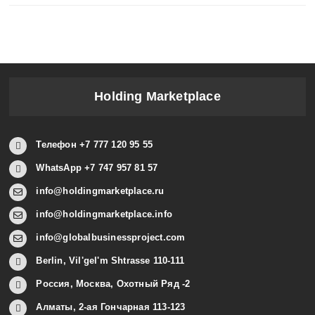
Holding Marketplace
Телефон +7 777 120 95 55
WhatsApp +7 747 957 81 57
info@holdingmarketplace.ru
info@holdingmarketplace.info
info@globalbusinessproject.com
Berlin, Vil'gel'm Shtrasse 110-111
Россия, Москва, Охотный Ряд -2
Алматы, 2-ая Гончарная 113-123