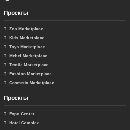
Проекты
Zoo Marketplace
Kids Marketplace
Toys Marketplace
Mebel Marketplace
Textile Marketplace
Fashion Marketplace
Cosmetic Marketplace
Проекты
Expo Center
Hotel Complex