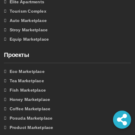
Elite Apartments
Tourism Complex
Auto Marketplace
Stroy Marketplace
Equip Marketplace
Проекты
Eco Marketplace
Tea Marketplace
Fish Marketplace
Honey Marketplace
Coffee Marketplace
Posuda Marketplace
Product Marketplace