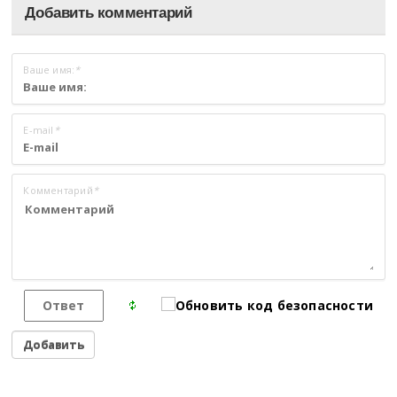
Добавить комментарий
Ваше имя:
*
E-mail
*
Комментарий
*