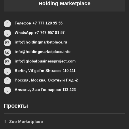
Holding Marketplace
Телефон +7 777 120 95 55
WhatsApp +7 747 957 81 57
info@holdingmarketplace.ru
info@holdingmarketplace.info
info@globalbusinessproject.com
Berlin, Vil'gel'm Shtrasse 110-111
Россия, Москва, Охотный Ряд -2
Алматы, 2-ая Гончарная 113-123
Проекты
Zoo Marketplace