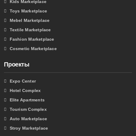
Kids Marketplace
Toys Marketplace
Mebel Marketplace
Textile Marketplace
Fashion Marketplace
Cosmetic Marketplace
Проекты
Expo Center
Hotel Complex
Elite Apartments
Tourism Complex
Auto Marketplace
Stroy Marketplace