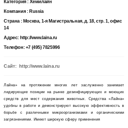
Категория :
Хемилайн
Компания :
Russia
Страна :
Москва, 1-я Магистральная, д. 18, стр. 1, офис
14
Адрес:
http://www.laina.ru
Телефон:
+7 (495) 7825996
Сайт: http://www.laina.ru
Лайна» на протяжении многих лет заслуженно занимает
лидирующие позиции на рынке дезинфицирующих и моющих
средств для мест содержания животных. Средства «Лайна»
удобны в работе и демонстрируют высокую эффективность в
борьбе с различными микроорганизмами и органическими
загрязнениями. Имеют широкую сферу применения