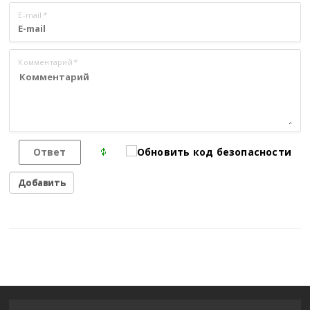
E-mail
*
Комментарий
*