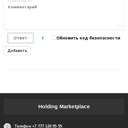
Комментарий
*
Holding Marketplace
Телефон +7 777 120 95 55