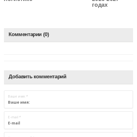
годах
Комментарии (0)
Добавить комментарий
Ваше имя:
*
E-mail
*