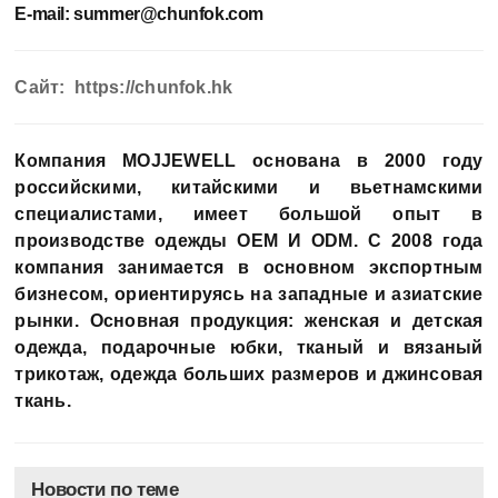
E-mail:
summer@chunfok.com
Сайт: https://chunfok.hk
Компания MOJJEWELL основана в 2000 году
российскими, китайскими и вьетнамскими
специалистами, имеет большой опыт в
производстве одежды OEM И ODM. С 2008 года
компания занимается в основном экспортным
бизнесом, ориентируясь на западные и азиатские
рынки. Основная продукция: женская и детская
одежда, подарочные юбки, тканый и вязаный
трикотаж, одежда больших размеров и джинсовая
ткань.
Новости по теме