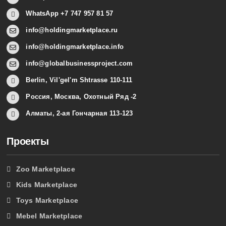
WhatsApp +7 747 957 81 57
info@holdingmarketplace.ru
info@holdingmarketplace.info
info@globalbusinessproject.com
Berlin, Vil'gel'm Shtrasse 110-111
Россия, Москва, Охотный Ряд -2
Алматы, 2-ая Гончарная 113-123
Проекты
Zoo Marketplace
Kids Marketplace
Toys Marketplace
Mebel Marketplace