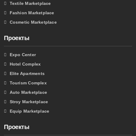
Textile Marketplace
Fashion Marketplace
Cosmetic Marketplace
Проекты
Expo Center
Hotel Complex
Elite Apartments
Tourism Complex
Auto Marketplace
Stroy Marketplace
Equip Marketplace
Проекты