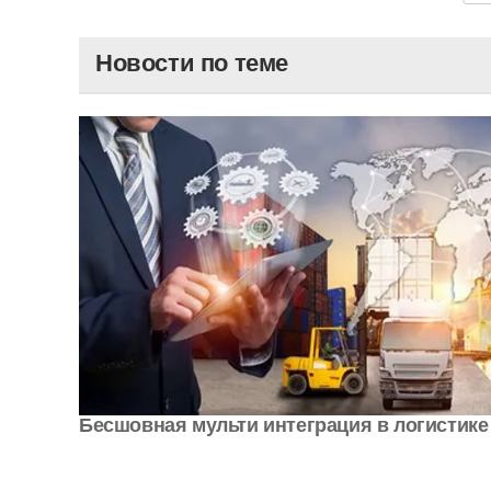
Новости по теме
Бесшовная мульти интеграция в логистике