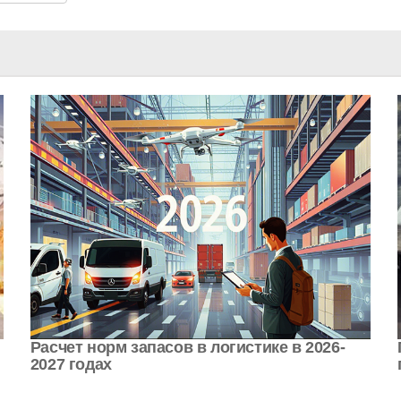
Расчет норм запасов в логистике в 2026-
2027 годах