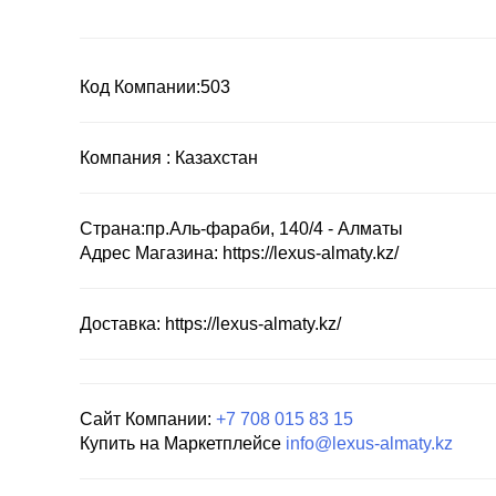
Код Компании:
503
Компания :
Казахстан
Страна:
пр.Аль-фараби, 140/4 - Алматы
Адрес Магазина:
https://lexus-almaty.kz/
Доставка:
https://lexus-almaty.kz/
Сайт Компании:
+7 708 015 83 15
Купить на Маркетплейсе
info@lexus-almaty.kz