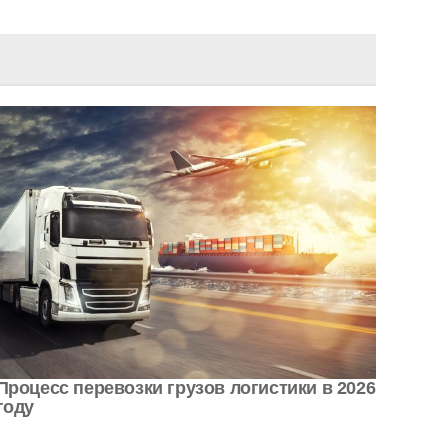
Процесс перевозки грузов логистики в 2026
году