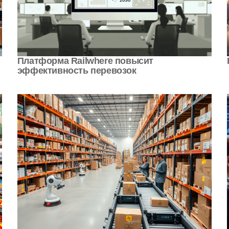
Платформа Railwhere повысит
эффективность перевозок