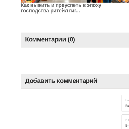
Как выжить и преуспеть в эпоху
господства ритейл гиг...
Комментарии (0)
Добавить комментарий
Ва
E-