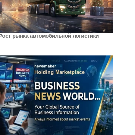
Рост рынка автомобильной логистики