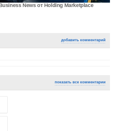
Business News от Holding Marketplace
добавить комментарий
показать все комментарии