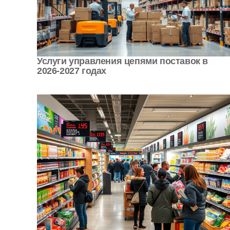
Услуги управления цепями поставок в
2026-2027 годах